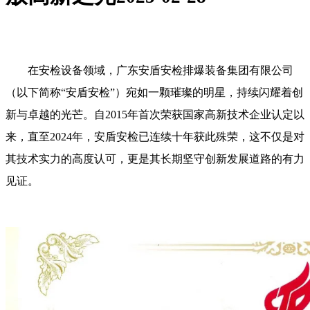
在安检设备领域，广东安盾安检排爆装备集团有限公司
（以下简称“安盾安检”）宛如一颗璀璨的明星，持续闪耀着创
新与卓越的光芒。自2015年首次荣获国家高新技术企业认定以
来，直至2024年，安盾安检已连续十年获此殊荣，这不仅是对
其技术实力的高度认可，更是其长期坚守创新发展道路的有力
见证。