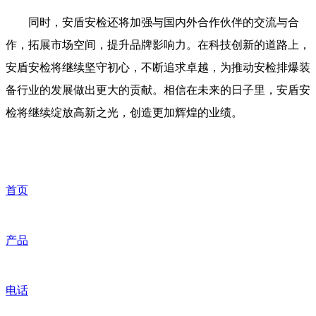
同时，安盾安检还将加强与国内外合作伙伴的交流与合
作，拓展市场空间，提升品牌影响力。在科技创新的道路上，
安盾安检将继续坚守初心，不断追求卓越，为推动安检排爆装
备行业的发展做出更大的贡献。相信在未来的日子里，安盾安
检将继续绽放高新之光，创造更加辉煌的业绩。
首页
产品
电话