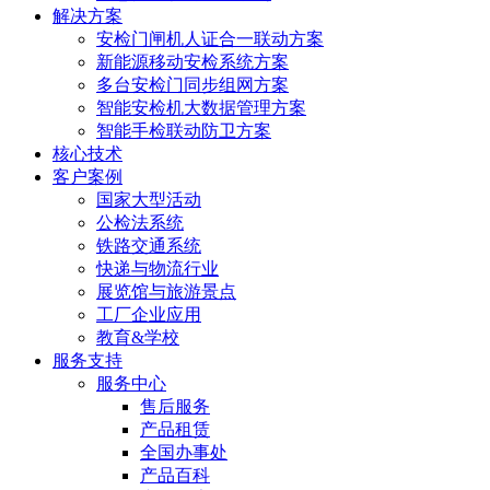
解决方案
安检门闸机人证合一联动方案
新能源移动安检系统方案
多台安检门同步组网方案
智能安检机大数据管理方案
智能手检联动防卫方案
核心技术
客户案例
国家大型活动
公检法系统
铁路交通系统
快递与物流行业
展览馆与旅游景点
工厂企业应用
教育&学校
服务支持
服务中心
售后服务
产品租赁
全国办事处
产品百科