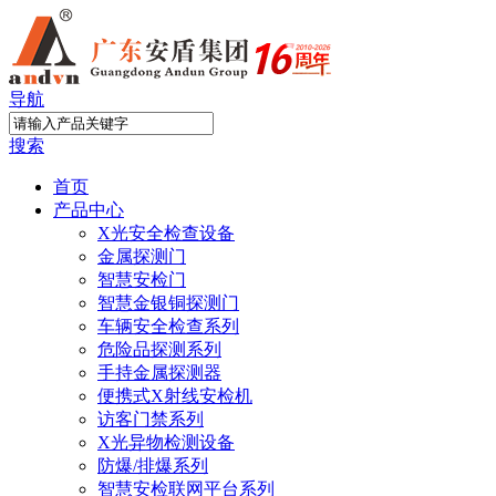
导航
搜索
首页
产品中心
X光安全检查设备
金属探测门
智慧安检门
智慧金银铜探测门
车辆安全检查系列
危险品探测系列
手持金属探测器
便携式X射线安检机
访客门禁系列
X光异物检测设备
防爆/排爆系列
智慧安检联网平台系列