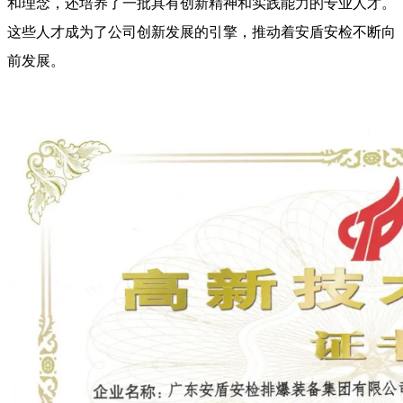
和理念，还培养了一批具有创新精神和实践能力的专业人才。
这些人才成为了公司创新发展的引擎，推动着安盾安检不断向
前发展。