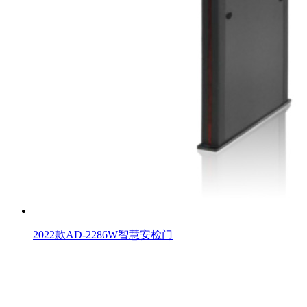
2022款AD-2286W智慧安检门