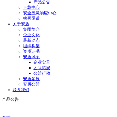
产品公告
下载中心
安全应急响应中心
购买渠道
关于安盾
集团简介
企业文化
最新动态
组织构架
资质证书
安盾风采
企业实景
团队拓展
公益行动
安盾参展
安盾公益
联系我们
产品公告