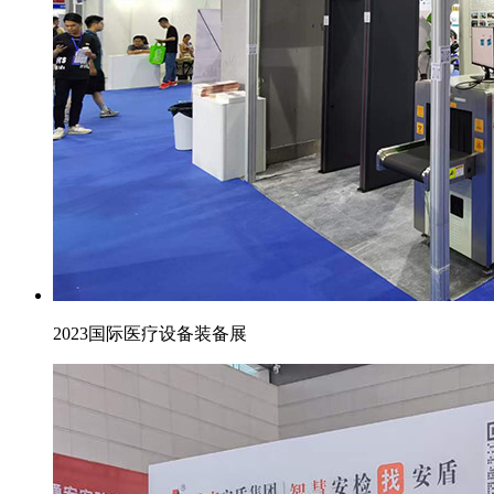
2023国际医疗设备装备展