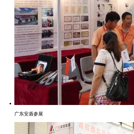
广东安盾参展