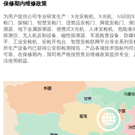
保修期内维修政策
为用户提供公司专业研发生产：X光安检机、X光机、AI识别
检门、探铜门、智慧安检门、违禁品安检门、脚底安检门、测
测器、地下金属探测器、便携式X光机、人体安检机、危险液
探测仪、无人机反制设备、磁性探测器、车底检查设备、防爆
手、工业安检机、安检开包台、智慧安检联网平台等全系列安
所生产设备均已获得公安部检测报告，产品各项技术指标均符
可靠。在保修期内，我司将严格按照售后维修政策提供专业、
法使用权益。