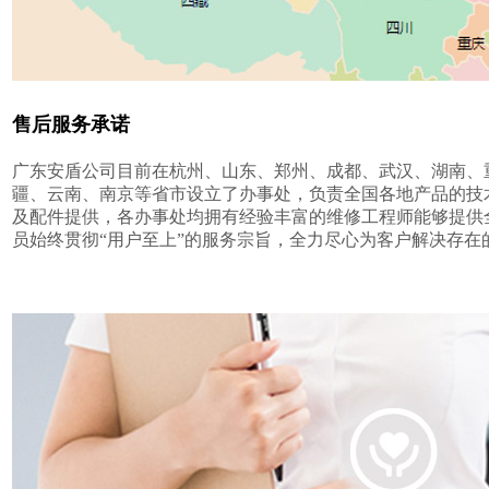
售后服务承诺
广东安盾公司目前在杭州、山东、郑州、成都、武汉、湖南、
疆、云南、南京等省市设立了办事处，负责全国各地产品的技
及配件提供，各办事处均拥有经验丰富的维修工程师能够提供
员始终贯彻“用户至上”的服务宗旨，全力尽心为客户解决存在