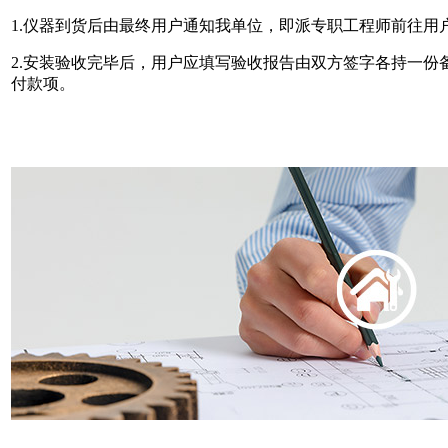
1.仪器到货后由最终用户通知我单位，即派专职工程师前往用
2.安装验收完毕后，用户应填写验收报告由双方签字各持一份
付款项。