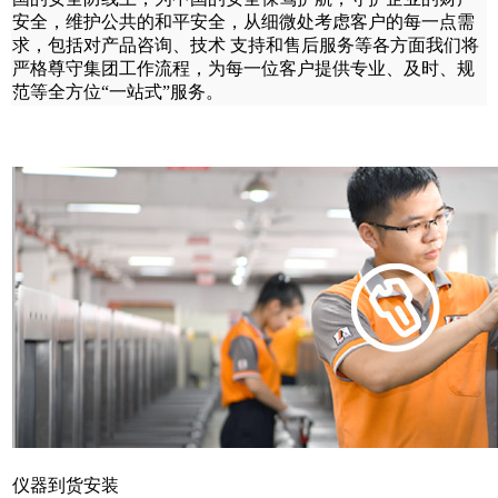
安全，维护公共的和平安全，从细微处考虑客户的每一点需
求，包括对产品咨询、技术 支持和售后服务等各方面我们将
严格尊守集团工作流程，为每一位客户提供专业、及时、规
范等全方位“一站式”服务。
仪器到货安装