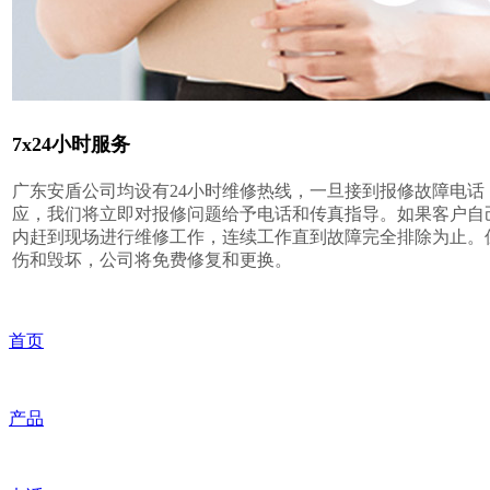
7x24小时服务
广东安盾公司均设有24小时维修热线，一旦接到报修故障电话
应，我们将立即对报修问题给予电话和传真指导。如果客户自
内赶到现场进行维修工作，连续工作直到故障完全排除为止。
伤和毁坏，公司将免费修复和更换。
首页
产品