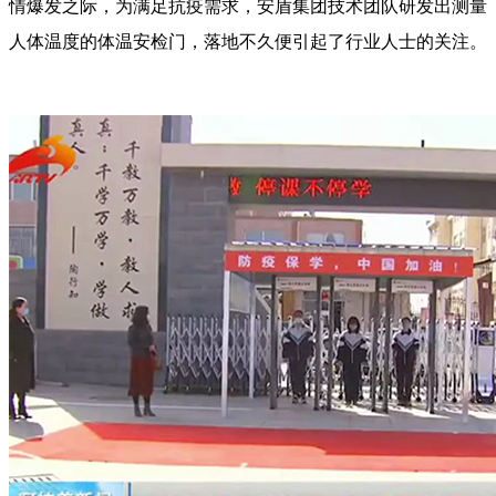
情爆发之际，为满足抗疫需求，安盾集团技术团队研发出测量
人体温度的体温安检门，落地不久便引起了行业人士的关注。