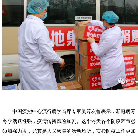
中国疾控中心流行病学首席专家吴尊友曾表示，新冠病毒
冬季活跃性强，疫情传播风险加剧。这个冬天各个防疫环节必
须加强力度，尤其是人员密集的活动场所，安检防疫工作更加