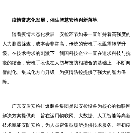
疫情常态化发展，催生智慧安检创新落地
随着疫情常态化发展，安检环节如果一直维持着高强度的
人力测温筛查，成本会非常高，传统的安检手段亟需转型升
级。在技术需求的刺激下，我国科技企业一直在追求科技与抗
疫的结合，安检手段也在人防与技防相结合的基础上，不断向
智能化、集成化方向升级，为疫情防控提供了强大的智力保
障。
广东安盾安检排爆装备集团是以安检设备为核心的物联网
解决方案提供商，旨在运用物联网、大数据、人工智能等高新
技术赋能安防安检，为人员密集型场所提供技术服务。年初疫