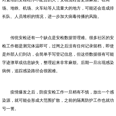
场、地铁、机场、火车站等人流量大的地方，可能还会造成排
长队、人员堆积的情况，进一步加大病毒传播的风险。
传统安检还有一个缺点是安检数据管理难。很多社区的安
检工作都是测完体温即可，过闸之后没有任何记录留档，即使
是外部人们到访，会简单手写登记信息，但这些数据很有可能
字迹潦草或信息缺失，整理起来非常麻烦。后期一旦出现感染
病例，追踪感染路径会很困难。
疫情爆发之后，防疫安检工作一旦稍有不慎，放出一个感
染源，就可能会形成大范围扩散，之前的隔离防护工作也就功
亏一篑。