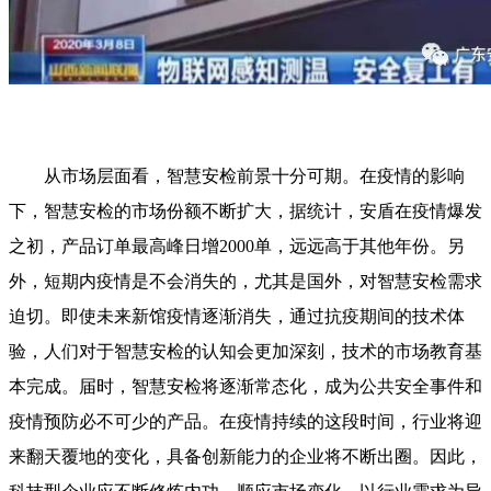
从市场层面看，智慧安检前景十分可期。在疫情的影响
下，智慧安检的市场份额不断扩大，据统计，安盾在疫情爆发
之初，产品订单最高峰日增2000单，远远高于其他年份。另
外，短期内疫情是不会消失的，尤其是国外，对智慧安检需求
迫切。即使未来新馆疫情逐渐消失，通过抗疫期间的技术体
验，人们对于智慧安检的认知会更加深刻，技术的市场教育基
本完成。届时，智慧安检将逐渐常态化，成为公共安全事件和
疫情预防必不可少的产品。在疫情持续的这段时间，行业将迎
来翻天覆地的变化，具备创新能力的企业将不断出圈。因此，