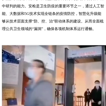
中研判的能力。安检是卫生防疫的重要环节之一，通过人工智
能、大数据和5G技术实现全链条的疫情防控，智慧化升级能
够从技术层面支撑“防、控、治”联动体系的建设。从而全面梳
理公共卫生领域的“漏洞”，确保各项机制体系运行通畅。