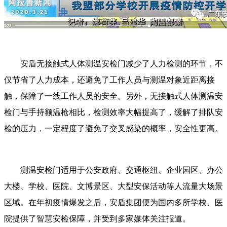
安盾无接触式人体测温安检门减少了人力检测的环节，不
仅节省了人力成本，还避免了工作人员与测温对象近距离接
触，保障了一线工作人员的安全。另外，无接触式人体测温安
检门与手持额温枪相比，检测效率大幅提高了，缓解了排队安
检的压力，一定程度了避免了交叉感染的概率，安全性更高。
测温安检门适用于公安政府、交通枢纽、企业园区、办公
大楼、学校、医院、文博景区、大型安保活动等人流量大场景
区域。在年初疫情爆发之后，安盾集团便为国内多所学校、医
院提供了智慧安检保障，并受到多家媒体关注报道。