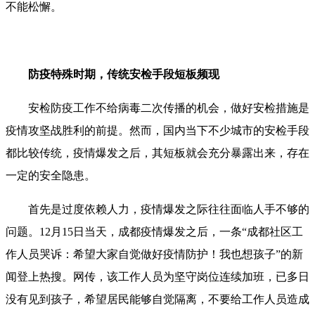
不能松懈。
防疫特殊时期，传统安检手段短板频现
安检防疫工作不给病毒二次传播的机会，做好安检措施是
疫情攻坚战胜利的前提。然而，国内当下不少城市的安检手段
都比较传统，疫情爆发之后，其短板就会充分暴露出来，存在
一定的安全隐患。
首先是过度依赖人力，疫情爆发之际往往面临人手不够的
问题。12月15日当天，成都疫情爆发之后，一条“成都社区工
作人员哭诉：希望大家自觉做好疫情防护！我也想孩子”的新
闻登上热搜。网传，该工作人员为坚守岗位连续加班，已多日
没有见到孩子，希望居民能够自觉隔离，不要给工作人员造成