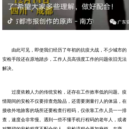
由此可见，即使我们经历了年初的抗疫大战，不少城市的
安检手段还在原地踏步，工作人员高强度工作的问题依旧无法
解决。
过度依赖人力的传统安检，还存在工作效率低的问题。疫
情期间的安检不仅要排查危险品，还需要测量行人的体温，在
接收外地旅客的场所还要检查行程码，仅依靠工作人员一一排
查，速度会非常慢。遇到一些不懂手机行程码的老年人，或者
对繁琐的安检程序不配合的人，安检流程会更加麻烦。在商