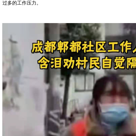
过多的工作压力。