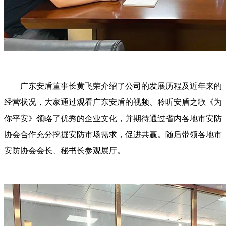
广东安盾董事长黄飞荣介绍了公司的发展历程及近年来的
经营状况，大家通过观看广东安盾的视频、聆听安盾之歌《为
你平安》领略了优秀的企业文化，并期待通过省内各地市安防
协会合作充分挖掘安防市场需求，促进共赢。随后带领各地市
安防协会会长、秘书长参观展厅。