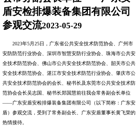
盾安检排爆装备集团有限公司
参观交流
2023-05-29
2023年5月25日，广东省公共安全技术防范协会、广州市
安防防范行业协会、深圳市智慧安防行业协会、珠海市公共安
全技术防范协会、佛山市公共安全技术防范协会、韶关市公共
安全技术防范协会、湛江市安全技术防范行业协会、肇庆市公
共安全技术防范协会的会长、秘书长及东莞市公共安全技术防
范协会会长吴志国、秘书长郑国慧前往我会常务副会长单位
——广东安盾安检排爆装备集团有限公司（以下简称：广东安
盾）参观交流，受到了常务副会长、广东安盾董事长黄飞荣的
热情接待。