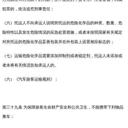
犯罪的，依法追究刑事责任：
（六）托运人不向承运人说明所托运的危险化学品的种类、数量、危
险特性以及发生危险情况的应急处置措施，或者未按照国家有关规定
对所托运的危险化学品妥善包装并在外包装上设置相应标志的；
（七）运输危险化学品需要添加抑制剂或者稳定剂，托运人未添加或
者未将有关情况告知承运人的。
（六）《汽车旅客运输规则》：
第三十九条 为保障旅客生命财产安全和公共卫生，不能携带下列物品
乘车：