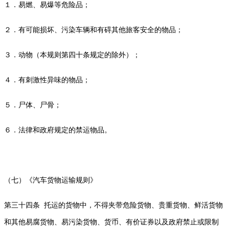
１．易燃、易爆等危险品；
２．有可能损坏、污染车辆和有碍其他旅客安全的物品；
３．动物（本规则第四十条规定的除外）；
４．有刺激性异味的物品；
５．尸体、尸骨；
６．法律和政府规定的禁运物品。
（七）《汽车货物运输规则》
第三十四条 托运的货物中，不得夹带危险货物、贵重货物、鲜活货物
和其他易腐货物、易污染货物、货币、有价证券以及政府禁止或限制