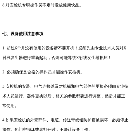
8.对安检机专职操作员不定时发放健康饮品。
七、设备使用注意事项
1. 超过6个月没有使用的设备请不要开机！必须先由专业技术人员对X
射线发生器进行重新起动，否则可能导致X射线发生器损坏！
2. 必须确保是合格的操作员才能操作安检机。
3.安检机的安装、电气连接以及对机械和电气部件的更换必须由专业技
术人员进行。器件更换以后，相关的参数都要进行调整，然后才能正
常使用。
4.如果安检机的外壳部件、电缆、传送带或铅防护帘被损坏，必须停止
操作。铅门帘损坏或者打开时，不能让设备工作。