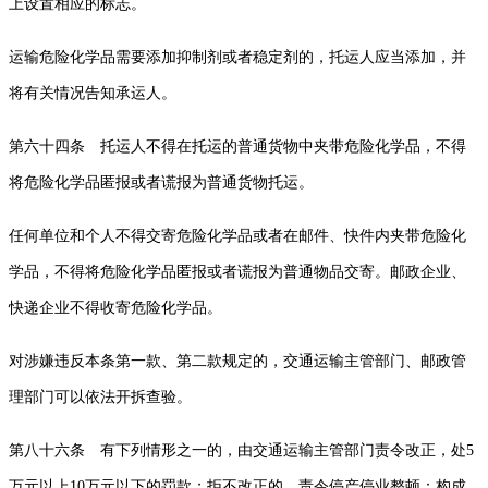
上设置相应的标志。
运输危险化学品需要添加抑制剂或者稳定剂的，托运人应当添加，并
将有关情况告知承运人。
第六十四条 托运人不得在托运的普通货物中夹带危险化学品，不得
将危险化学品匿报或者谎报为普通货物托运。
任何单位和个人不得交寄危险化学品或者在邮件、快件内夹带危险化
学品，不得将危险化学品匿报或者谎报为普通物品交寄。邮政企业、
快递企业不得收寄危险化学品。
对涉嫌违反本条第一款、第二款规定的，交通运输主管部门、邮政管
理部门可以依法开拆查验。
第八十六条 有下列情形之一的，由交通运输主管部门责令改正，处5
万元以上10万元以下的罚款；拒不改正的，责令停产停业整顿；构成