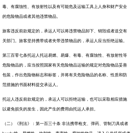
毒、有腐蚀性、有放射性以及有可能危及运输工具上人身和财产安全
的危险物品或者其他违禁物品。
旅客违反前款规定的，承运人可以将违禁物品卸下、销毁或者送交有
关部门。旅客坚持携带或者夹带违禁物品的，承运人应当拒绝运输。
第三百零七条托运人托运易燃、易爆、有毒、有腐蚀性、有放射性等
危险物品的，应当按照国家有关危险物品运输的规定对危险物品妥善
包装，作出危险物标志和标签，并将有关危险物品的名称、性质和防
范措施的书面材料提交承运人。
托运人违反前款规定的，承运人可以拒绝运输，也可以采取相应措施
以避免损失的发生，因此产生的费用由托运人承担。
（二）《刑法》：第一百三十条 非法携带枪支、弹药、管制刀具或者