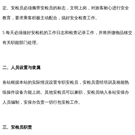
定。安检员必须佩带安检员的标志，文明上岗，对旅客耐心进行安全
教育，要求乘客积极主动配合，搞好安全检查工作。
5.每天必须做好安检机的工作日志和检查记录工作，并将所缴物品移交
有关职能部门处理。
二、人员设置与隶属
各站根据本站的实际情况设置专职安检员，安检员需经培训及格能熟
练操作设备方能上岗。其他安检员可以兼职，安检员纳入各站安保办
人员编制，安保办负责一切行包安检工作。
三、安检员职责