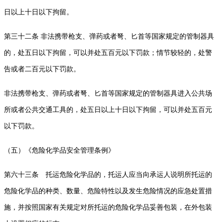
日以上十日以下拘留。
第三十二条 非法携带枪支、弹药或者弩、匕首等国家规定的管制器具
的，处五日以下拘留，可以并处五百元以下罚款；情节较轻的，处警
告或者二百元以下罚款。
非法携带枪支、弹药或者弩、匕首等国家规定的管制器具进入公共场
所或者公共交通工具的，处五日以上十日以下拘留，可以并处五百元
以下罚款。
（五）《危险化学品安全管理条例》
第六十三条 托运危险化学品的，托运人应当向承运人说明所托运的
危险化学品的种类、数量、危险特性以及发生危险情况的应急处置措
施，并按照国家有关规定对所托运的危险化学品妥善包装，在外包装