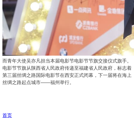
而青年大使吴亦凡担当本届电影节电影节节旗交接仪式旗手。
电影节节旗从陕西省人民政府传递至福建省人民政府，标志着
第三届丝绸之路国际电影节在西安正式闭幕，下一届将在海上
丝绸之路起点城市——福州举行。
首页