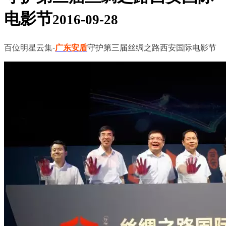
电影节
2016-09-28
百位明星云集-
广东安盾
守护第三届丝绸之路西安国际电影节