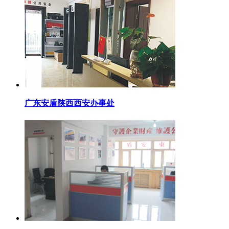
广东安盾陕西西安办事处