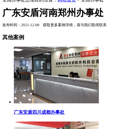
广东安盾河南郑州办事处
发布时间：2021-12-06 获取更多案例详情，请与我们取得联系
其他案例
广东安盾四川成都办事处