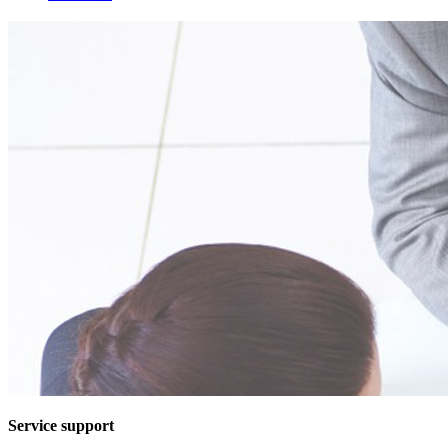
Service support