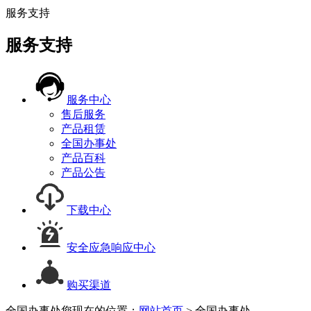
服务支持
服务支持
服务中心
售后服务
产品租赁
全国办事处
产品百科
产品公告
下载中心
安全应急响应中心
购买渠道
全国办事处
您现在的位置：
网站首页
> 全国办事处