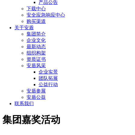
产品公告
下载中心
安全应急响应中心
购买渠道
关于安盾
集团简介
企业文化
最新动态
组织构架
资质证书
安盾风采
企业实景
团队拓展
公益行动
安盾参展
安盾公益
联系我们
集团嘉奖活动