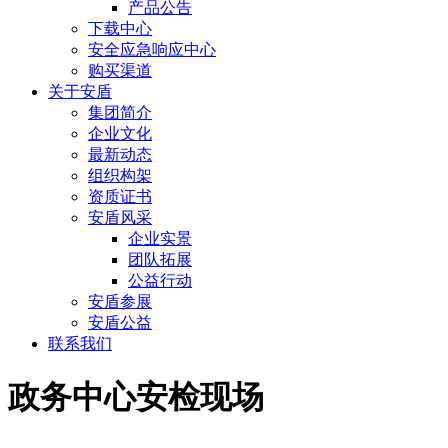
产品公告
下载中心
安全应急响应中心
购买渠道
关于安盾
集团简介
企业文化
最新动态
组织构架
资质证书
安盾风采
企业实景
团队拓展
公益行动
安盾参展
安盾公益
联系我们
政务中心安检现场