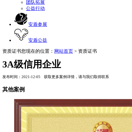
团队拓展
公益行动
安盾参展
安盾公益
资质证书
您现在的位置：
网站首页
> 资质证书
3A级信用企业
发布时间：2021-12-05 获取更多案例详情，请与我们取得联系
其他案例