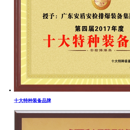
十大特种装备品牌