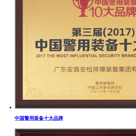
中国警用装备十大品牌