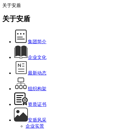
关于安盾
关于安盾
集团简介
企业文化
最新动态
组织构架
资质证书
安盾风采
企业实景