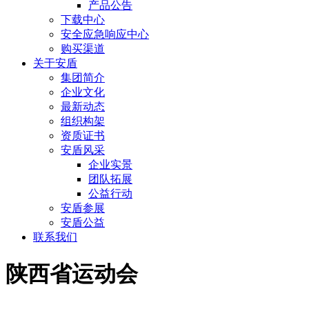
产品公告
下载中心
安全应急响应中心
购买渠道
关于安盾
集团简介
企业文化
最新动态
组织构架
资质证书
安盾风采
企业实景
团队拓展
公益行动
安盾参展
安盾公益
联系我们
陕西省运动会