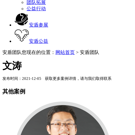
团队拓展
公益行动
安盾参展
安盾公益
安盾团队
您现在的位置：
网站首页
> 安盾团队
文涛
发布时间：2021-12-05 获取更多案例详情，请与我们取得联系
其他案例