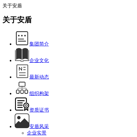
关于安盾
关于安盾
集团简介
企业文化
最新动态
组织构架
资质证书
安盾风采
企业实景