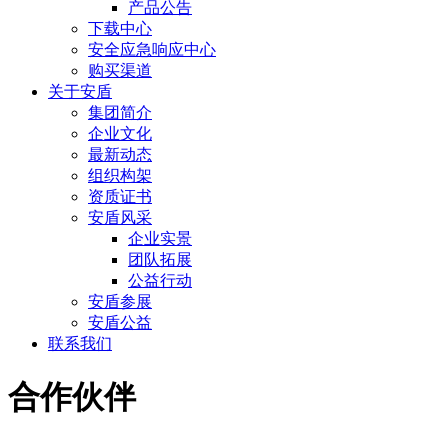
产品公告
下载中心
安全应急响应中心
购买渠道
关于安盾
集团简介
企业文化
最新动态
组织构架
资质证书
安盾风采
企业实景
团队拓展
公益行动
安盾参展
安盾公益
联系我们
合作伙伴