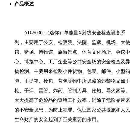
产品概述
AD-5030a（迷你）单能量X射线安全检查设备系
列，主要用于公安、检察院、法院、监狱、机场、大使
馆、赌场、博物馆、旅游景点、体育文化场所、会议中
心、博览中心、工厂企业等公共安全场的安全检查及异
物检测。主要用来检测小件货物、包裹、邮件、小型箱
包、手提箱、拎包、背包等物中所隐藏的违禁物品如手
枪、子弹、雷管、炸药、管制刀具、鞭炮、导火索等。
大大提高了危险品的查堵工作效率，消除了危险品带来
的不安全隐患，为防止犯罪、保证国家公共设施和人民
生命财产的安全起到了至关重要的作用。