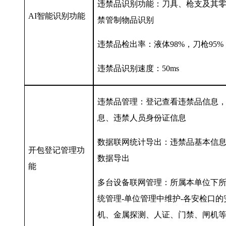
违禁品识别功能：刀具、枪支及其
AI智能识别功能
禁管制物品识别
违禁品检出率：液体98%，刀枪95%
违禁品识别速度：50ms
违禁品管理：登记查看违禁品信息
息、违禁人员身份证信息
数据联网统计导出：违禁品基本信
开包登记管理功
数据导出
能
多台设备联网管理：所属本单位下
统管理-单位管理中维护-各安检口
机、金属探测、人证、门禁、闸机