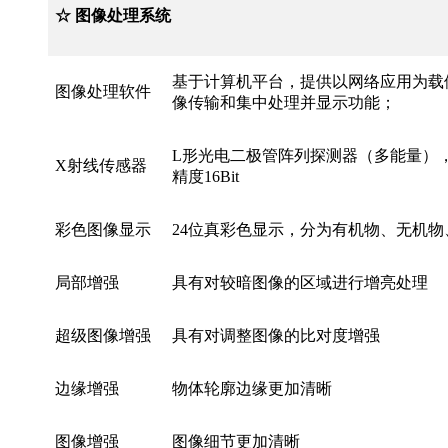
☆ 图像处理系统
基于计算机平台，提供以网络应用为载
图像处理软件
像传输和集中处理并显示功能；
L形光电二极管阵列探测器（多能量），
X射线传感器
精度16Bit
彩色图像显示
24位真彩色显示，分为有机物、无机物
局部增强
具有对较暗图像的区域进行增亮处理
超级图像增强
具有对调整图像的比对度增强
边缘增强
物体轮廓边缘更加清晰
图像增强
图像细节更加清晰