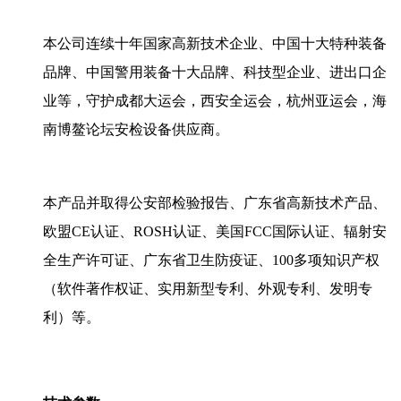
本公司连续十年国家高新技术企业、中国十大特种装备
品牌、中国警用装备十大品牌、科技型企业、进出口企
业等，守护成都大运会，西安全运会，杭州亚运会，海
南博鳌论坛安检设备供应商。
本产品并取得公安部检验报告、广东省高新技术产品、
欧盟CE认证、ROSH认证、美国FCC国际认证、辐射安
全生产许可证、广东省卫生防疫证、100多项知识产权
（软件著作权证、实用新型专利、外观专利、发明专
利）等。