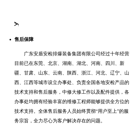
售后保障
广东安盾安检排爆装备集团有限公司经过十年经营
目前已在东莞、北京、湖南、湖北、河南、四川、新
疆、甘肃、山东、云南、陕西、浙江、河北、辽宁、山
西、江西等城市设立办事处、负责全国各地安检产品的
技术支持和售后服务，中修大修工作以及配件提供，各
办事处均拥有经验丰富的维修工程师能够提供全方位的
技术支持。全体售后服务人员始终贯彻“用户至上”的服
务宗旨，全力尽心为客户解决存在的问题。