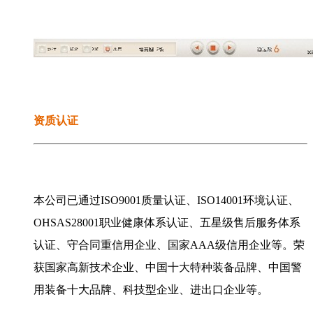
资质认证
本公司已通过ISO9001质量认证、ISO14001环境认证、
OHSAS28001职业健康体系认证、五星级售后服务体系
认证、守合同重信用企业、国家AAA级信用企业等。荣
获国家高新技术企业、中国十大特种装备品牌、中国警
用装备十大品牌、科技型企业、进出口企业等。