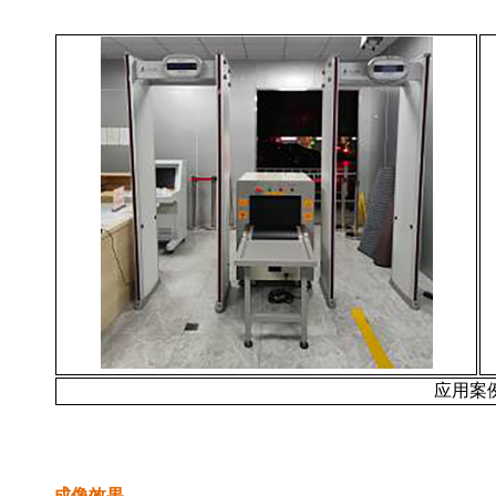
应用案
成像效果