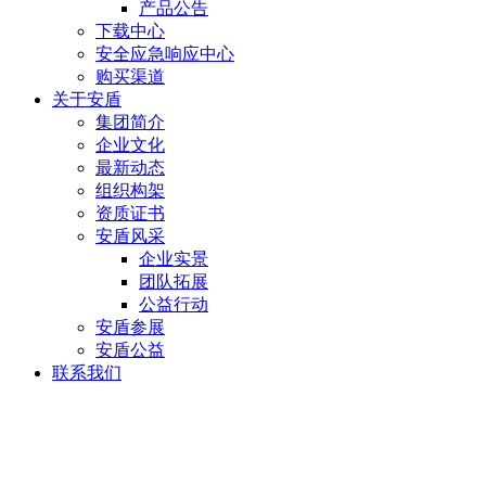
产品公告
下载中心
安全应急响应中心
购买渠道
关于安盾
集团简介
企业文化
最新动态
组织构架
资质证书
安盾风采
企业实景
团队拓展
公益行动
安盾参展
安盾公益
联系我们