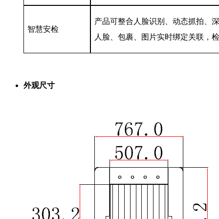
产品可整合人脸识别、动态抓拍、
智慧安检
人脸、包裹、图片实时绑定关联，
外观尺寸