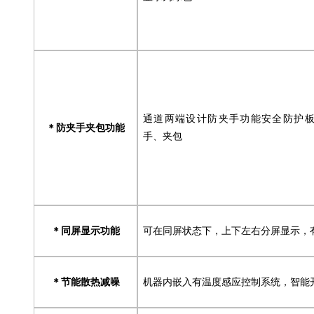
通道两端设计防夹手功能安全防护
防夹手夹包功能
＊
手、夹包
同屏显示功能
可在同屏状态下，上下左右分屏显示，
＊
节能散热减噪
机器内嵌入有温度感应控制系统，智能
＊