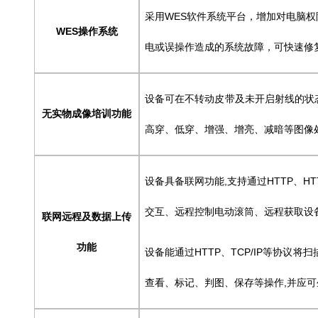
采用WES软件系统平台，增加对电脑
WES
操作系统
电或误操作造成的系统故障，可快速修
设备可在不转动皮带及未开启射线的状
无实物成像培训功能
高穿、低穿、增强、增亮、减暗等图像
设备具备联网功能,支持通过HTTP、
交互、远程控制电动滚筒、远程获取设
联网远程及数据上传
功能
设备能通过HTTP、TCP/IP等协议
查看、标记、判图、保存等操作,并应