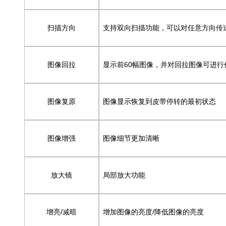
扫描方向
支持双向扫描功能，可以对任意方向传
图像回拉
显示前60幅图像，并对回拉图像可进行
图像复原
图像显示恢复到皮带停转的最初状态
图像增强
图像细节更加清晰
放大镜
局部放大功能
增亮/减暗
增加图像的亮度/降低图像的亮度