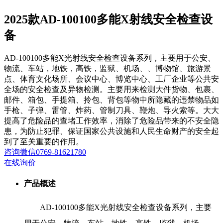
2025款AD-100100多能X射线安全检查设
备
AD-100100多能X光射线安全检查设备系列，主要用于公安、
物流、车站，地铁，高铁，监狱、机场、、博物馆、旅游景
点、体育文化场所、会议中心、博览中心、工厂企业等公共安
全场的安全检查及异物检测。主要用来检测大件货物、包裹、
邮件、箱包、手提箱、拎包、背包等物中所隐藏的违禁物品如
手枪、子弹、雷管、炸药、管制刀具、鞭炮、导火索等。大大
提高了危险品的查堵工作效率，消除了危险品带来的不安全隐
患，为防止犯罪、保证国家公共设施和人民生命财产的安全起
到了至关重要的作用。
咨询
微信
0769-81621780
在线询价
产品概述
AD-100100多能X光射线安全检查设备系列，主要