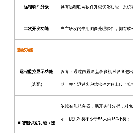
远程软件升级
具有远程联网软件升级优化功能，系统
二次开发功能
自主研发的专用图像处理软件，拥有软
选配功能
远程监控显示功能
设备可通过内置硬盘录像机对设备进
（选配）
储，并可通过客户端软件远程上传至监
依托智能服务器，展开实时分析，对
示，识别种类不少于55大类150小类；
AI
智能识别功能（选