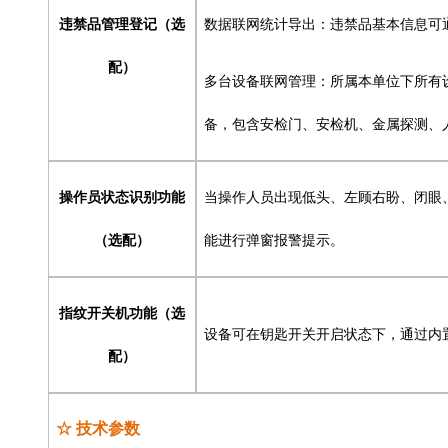
违禁品管理登记（选
数据联网统计导出：违禁品基本信息可
配）
多台设备联网管理：所属本单位下所有
备，包含安检门、安检机、金属探测、
操作员状态识别功能
当操作人员出现低头、左顾右盼、闭眼
（选配）
能进行弹窗报警提示。
指纹开关机功能（选
设备可在钥匙开关开启状态下，通过内
配）
☆ 技术参数