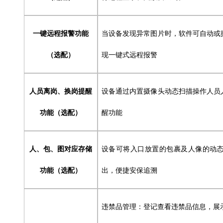
一键远程报警功能
当设备发现异常图片时，软件可自动或
（选配）
现一键式远程报警
人员离岗、换岗提醒
设备通过内置摄像头动态扫描操作人员
功能（选配）
醒功能
人、包、图对应存储
设备可将入口放置的包裹及人像的动
功能（选配）
出，便捷安保追溯
违禁品管理：登记查看违禁品信息，展