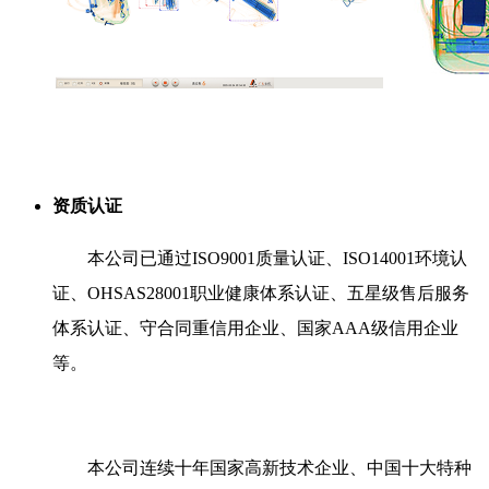
资质认证
本公司已通过ISO9001质量认证、ISO14001环境认
证、OHSAS28001职业健康体系认证、五星级售后服务
体系认证、守合同重信用企业、国家AAA级信用企业
等。
本公司连续十年国家高新技术企业、中国十大特种