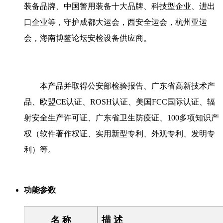
装备品牌、中国警用装备十大品牌、科技型企业、进出
口企业等，守护成都大运会，西安全运会，杭州亚运
会，海南博鳌论坛安检设备供应商。
本产品并取得公安部检验报告、广东省高新技术产
品、欧盟CE认证、ROSH认证、美国FCC国际认证、辐
射安全生产许可证、广东省卫生防疫证、100多项知识产
权（软件著作权证、实用新型专利、外观专利、发明专
利）等。
功能参数
描 述
名 称