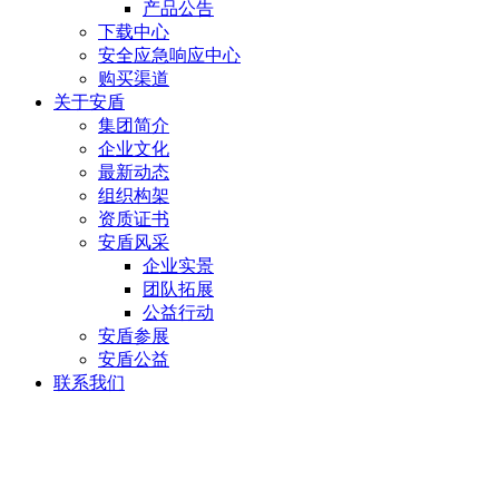
产品公告
下载中心
安全应急响应中心
购买渠道
关于安盾
集团简介
企业文化
最新动态
组织构架
资质证书
安盾风采
企业实景
团队拓展
公益行动
安盾参展
安盾公益
联系我们