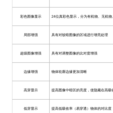
彩色图像显示
24位真彩色显示，分为有机物、无机物
局部增强
具有对较暗图像的区域进行增亮处理
超级图像增强
具有对调整图像的比对度增强
边缘增强
物体轮廓边缘更加清晰
高穿显示
提高图像中暗区的亮度，使隐藏在高吸
低穿显示
提高低吸收率（易穿透）物体的对比度