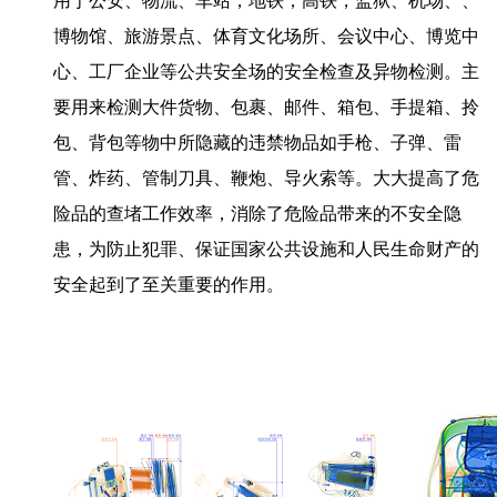
用于公安、物流、车站，地铁，高铁，监狱、机场、、
博物馆、旅游景点、体育文化场所、会议中心、博览中
心、工厂企业等公共安全场的安全检查及异物检测。主
要用来检测大件货物、包裹、邮件、箱包、手提箱、拎
包、背包等物中所隐藏的违禁物品如手枪、子弹、雷
管、炸药、管制刀具、鞭炮、导火索等。大大提高了危
险品的查堵工作效率，消除了危险品带来的不安全隐
患，为防止犯罪、保证国家公共设施和人民生命财产的
安全起到了至关重要的作用。