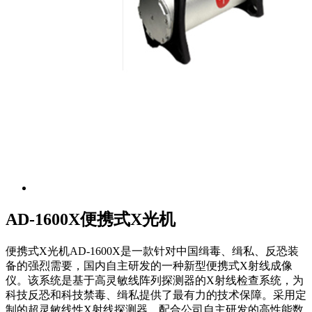
AD-1600X便携式X光机
便携式X光机AD-1600X是一款针对中国缉毒、缉私、反恐装
备的强烈需要，国内自主研发的一种新型便携式X射线成像
仪。该系统是基于高灵敏线阵列探测器的X射线检查系统，为
科技反恐和科技禁毒、缉私提供了最有力的技术保障。采用定
制的超灵敏线性X射线探测器，配合公司自主研发的高性能数