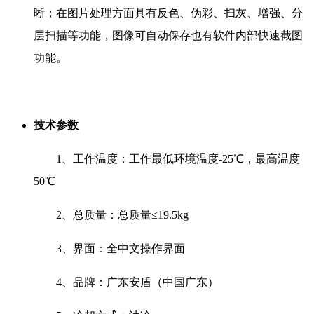
晰；在图片处理方面具有反色、伪彩、扫灰、增强、分
层扫描等功能，图像可自动保存也有软件内部快速截图
功能。
技术参数
1、工作温度：工作最低环境温度-25℃，最高温度
50℃
2、总质量：总质量≤19.5kg
3、界面：全中文操作界面
4、品牌：广东安盾（中国广东）