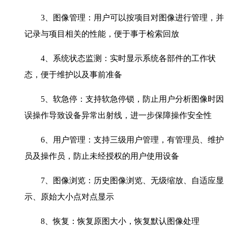
3、图像管理：用户可以按项目对图像进行管理，并
记录与项目相关的性能，便于事于检索回放
4、系统状态监测：实时显示系统各部件的工作状
态，便于维护以及事前准备
5、软急停：支持软急停锁，防止用户分析图像时因
误操作导致设备异常出射线，进一步保障操作安全性
6、用户管理：支持三级用户管理，有管理员、维护
员及操作员，防止未经授权的用户使用设备
7、图像浏览：历史图像浏览、无级缩放、自适应显
示、原始大小点对点显示
8、恢复：恢复原图大小，恢复默认图像处理