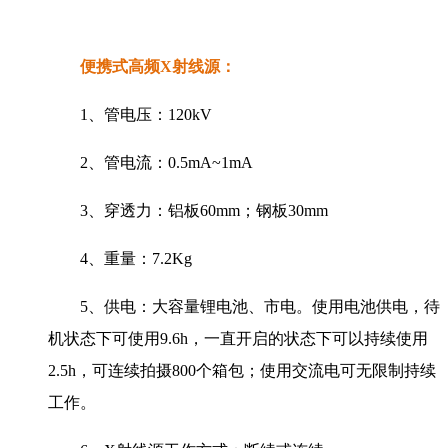
便携式高频X射线源：
1、管电压：120kV
2、管电流：0.5mA~1mA
3、穿透力：铝板60mm；钢板30mm
4、重量：7.2Kg
5、供电：大容量锂电池、市电。使用电池供电，待
机状态下可使用9.6h，一直开启的状态下可以持续使用
2.5h，可连续拍摄800个箱包；使用交流电可无限制持续
工作。