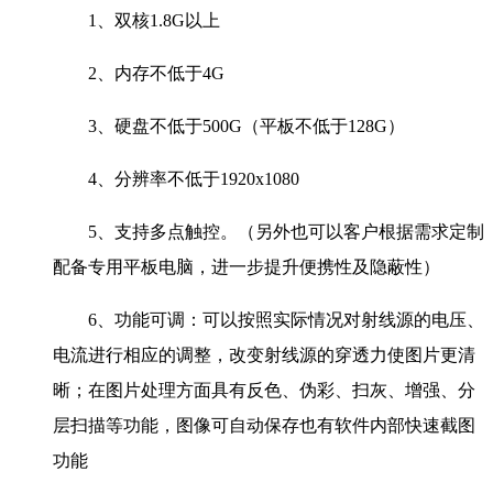
1、双核1.8G以上
2、内存不低于4G
3、硬盘不低于500G（平板不低于128G）
4、分辨率不低于1920x1080
5、支持多点触控。（另外也可以客户根据需求定制
配备专用平板电脑，进一步提升便携性及隐蔽性）
6、功能可调：可以按照实际情况对射线源的电压、
电流进行相应的调整，改变射线源的穿透力使图片更清
晰；在图片处理方面具有反色、伪彩、扫灰、增强、分
层扫描等功能，图像可自动保存也有软件内部快速截图
功能