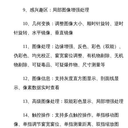
9、感兴趣区：局部图像增强处理
10、几何变换：调整图像大小、顺时针旋转、逆时
针旋转、水平镜像、垂直镜像
11、图像处理：边缘增强、反色、彩色（双能）、
伪彩色、均光校正、窗宽窗位调整、有机物剔除、无机
物剔除、可疑毒品、可疑爆炸物、尺寸测量等
12、图像信息：支持灰度直方图显示、剖面线显
示、像素数据实时查看
13、高级图像处理：双能彩色显示、局部增强处理
14、触控操作：支持多点触控操作。单指移动图
像、单指调节窗宽窗位、单指测量距离、双指缩放图