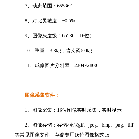
7、动态范围：65536:1
8、对比灵敏度：~0.5%
9、图像灰度级：65536（16位）
10、重量：3.3kg，含支架6.0kg
11、成像图片分辨率：2304×2800
图像采集软件：
1、图像采集：16位图像实时采集，实时显示
2、图像存储：存储/读取gif、jpeg、bmp、png、tiff
等常见图像文件，存储专用16位图像格式ux