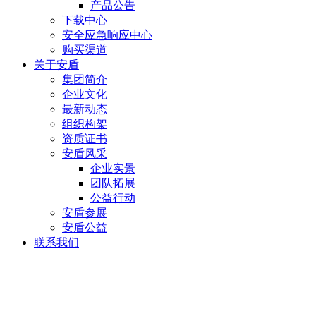
产品公告
下载中心
安全应急响应中心
购买渠道
关于安盾
集团简介
企业文化
最新动态
组织构架
资质证书
安盾风采
企业实景
团队拓展
公益行动
安盾参展
安盾公益
联系我们