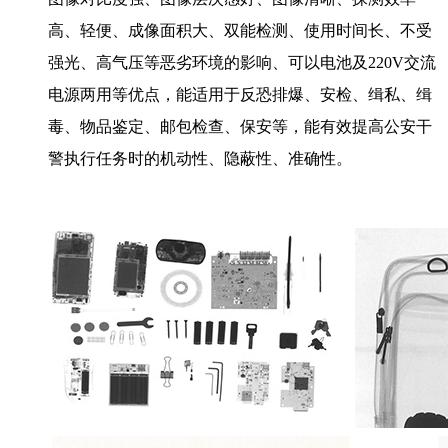
高、轻便、成像面积大、双能检测、使用时间长、不受
强光、高气压等恶劣环境的影响、可以电池及220V交流
电源两用等优点，能适用于反恐排爆、安检、缉私、缉
毒、物品鉴定、邮包检查、保安等，能有效提高公安干
警执行任务时的机动性、隐蔽性、准确性。