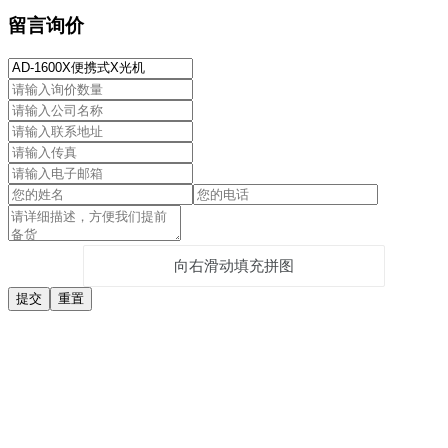
留言询价
向右滑动填充拼图