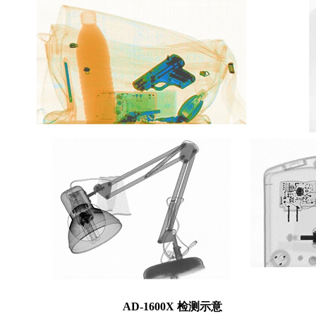
AD-1600X 检测示意