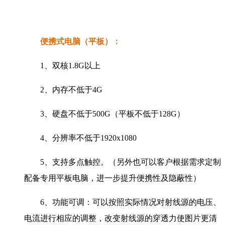
便携式电脑（平板）：
1、双核1.8G以上
2、内存不低于4G
3、硬盘不低于500G（平板不低于128G）
4、分辨率不低于1920x1080
5、支持多点触控。（另外也可以客户根据需求定制
配备专用平板电脑，进一步提升便携性及隐蔽性）
6、功能可调：可以按照实际情况对射线源的电压、
电流进行相应的调整，改变射线源的穿透力使图片更清