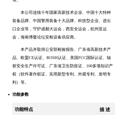
等。
本公司连续十年国家高新技术企业、中国十大特种
装备品牌、中国警用装备十大品牌、科技型企业、进出
口企业等，守护成都大运会，西安全运会，杭州亚运
会，海南博鳌论坛安检设备供应商。
本产品并取得公安部检验报告、广东省高新技术产
品、欧盟CE认证、ROSH认证、美国FCC国际认证、辐
射安全生产许可证、广东省卫生防疫证、100多项知识产
权（软件著作权证、实用新型专利、外观专利、发明专
利）等。
功能参数
功能特点
描 述