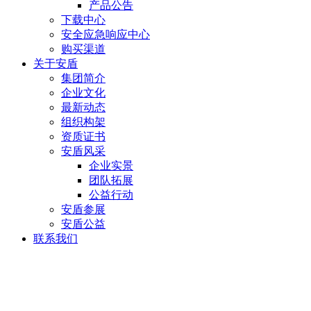
产品公告
下载中心
安全应急响应中心
购买渠道
关于安盾
集团简介
企业文化
最新动态
组织构架
资质证书
安盾风采
企业实景
团队拓展
公益行动
安盾参展
安盾公益
联系我们