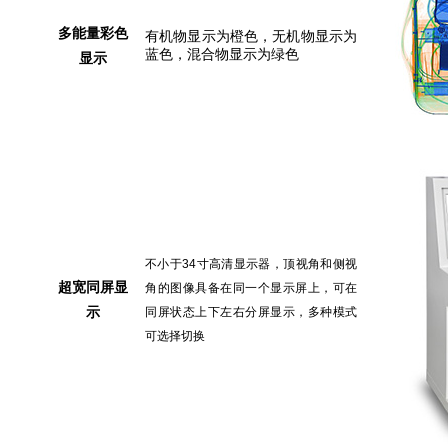
多能量彩色
有机物显示为橙色，无机物显示为
蓝色，混合物显示为绿色
显示
不小于34寸高清显示器，
顶视角和侧视
超宽同屏显
角的图像具备在同一个显示屏上，可在
示
同屏状态上下左右分屏显示，多种模式
可选择切换