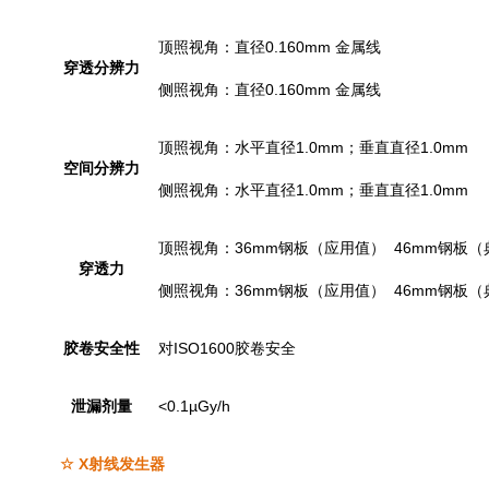
顶照视角：直径0.160mm 金属线
穿透分辨力
侧照视角：直径0.160mm 金属线
顶照视角：水平直径1.0mm；垂直直径1.0mm
空间分辨力
侧照视角：水平直径1.0mm；垂直直径1.0mm
顶照视角：36mm钢板（应用值） 46mm钢板
穿透力
侧照视角：36mm钢板（应用值） 46mm钢板
胶卷安全性
对ISO1600胶卷安全
泄漏剂量
<0.1µGy/h
☆ X射线发生器