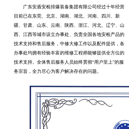
广东安盾安检排爆装备集团有限公司经过十年经营
目前已在东莞、北京、湖南、湖北、河南、四川、新
疆、甘肃、山东、云南、陕西、浙江、河北、辽宁、山
西、江西等城市设立办事处、负责全国各地安检产品的
技术支持和售后服务，中修大修工作以及配件提供，各
办事处均拥有经验丰富的维修工程师能够提供全方位的
技术支持。全体售后服务人员始终贯彻“用户至上”的服
务宗旨，全力尽心为客户解决存在的问题。