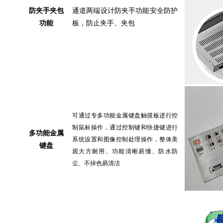
防夹手夹包
通道两端设计防夹手功能安全防护
功能
板，防止夹手、夹包
可通过专多功能金属键盘触摸板进行控
制鼠标操作，通过控制键和快捷键进行
多功能金属
系统设置和图像控制处理操作
，整体美
键盘
观大方耐用、功能清晰易懂、防水防
尘、不掉色易清洁