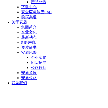
产品公告
下载中心
安全应急响应中心
购买渠道
关于安盾
集团简介
企业文化
最新动态
组织构架
资质证书
安盾风采
企业实景
团队拓展
公益行动
安盾参展
安盾公益
联系我们