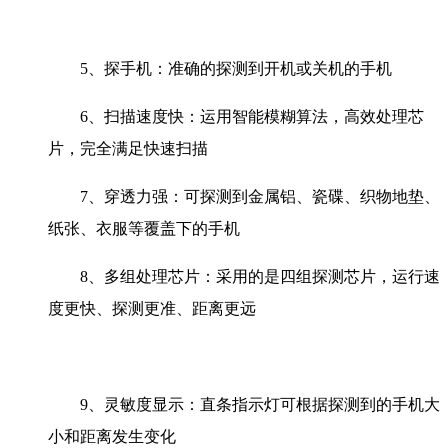
5、探手机：准确的探测到开机或关机的手机
6、扫描速度快：运用智能模糊算法，高效处理芯
片，完全满足快速扫描
7、穿透力强：可探测到金属铝、瓷碟、织物地垫、
纸张、衣服等覆盖下的手机
8、多组处理芯片：采用的是四组探测芯片，运行速
度更快、探测更准、距离更远
9、灵敏度显示：直条指示灯可根据探测到的手机大
小和距离发生变化