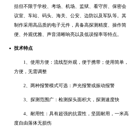
括但不限于学校、考场、机场、监狱、看守所、保密会
议室、车站、码头、海关、公安、边防以及军队等。其
制作采用高品质的电子元件，具备高探测精度、操作简
便、外观优雅、声音清晰响亮以及低误报率等特点。
技术特点
1、使用方便：流线型外观，便于携带；使用简单，
方便，无需调整
2、两种报警模式可选：声光报警或振动报警
3、探测范围广：检测探头面积大，探测速度快
4、耐用性：具有超强的抗震性，坚固耐用，一米高
度自由落体无损伤