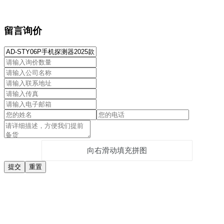
留言询价
向右滑动填充拼图