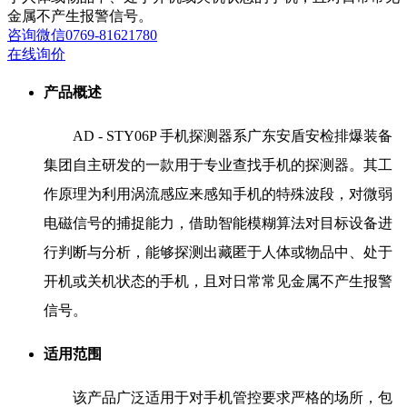
金属不产生报警信号。
咨询
微信
0769-81621780
在线询价
产品概述
AD - STY06P 手机探测器系广东安盾安检排爆装备
集团自主研发的一款用于专业查找手机的探测器。其工
作原理为利用涡流感应来感知手机的特殊波段，对微弱
电磁信号的捕捉能力，借助智能模糊算法对目标设备进
行判断与分析，能够探测出藏匿于人体或物品中、处于
开机或关机状态的手机，且对日常常见金属不产生报警
信号。
适用范围
该产品广泛适用于对手机管控要求严格的场所，包