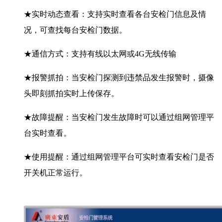
★实时动态查看：支持实时查看各台安检门信息及情
况，可查找每台安检门数据。
★通信方式：支持有线以太网或4G无线传输
★报警抓拍：当安检门探测到违禁品发生报警时，摄像
头即刻抓拍实时上传保存。
★故障提醒：当安检门发生故障时可以通过组网管理平
台实时查看。
★使用提醒：通过组网管理平台可实时查看安检门是否
开关机正常运行。