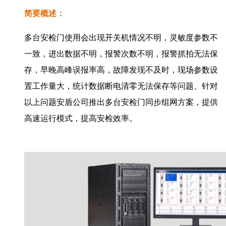
简要概述：
多台安检门使用会出现开关机情况不明，灵敏度参数不
一致，进出数据不明，报警次数不明，报警抓拍无法保
存，早晚高峰误报率高，故障发现不及时，现场参数设
置工作量大，统计数据断电清零无法保存等问题、针对
以上问题安盾公司推出多台安检门同步组网方案，提供
高速运行模式，提高安检效率。