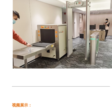
视频展示：