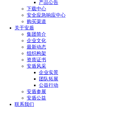
产品公告
下载中心
安全应急响应中心
购买渠道
关于安盾
集团简介
企业文化
最新动态
组织构架
资质证书
安盾风采
企业实景
团队拓展
公益行动
安盾参展
安盾公益
联系我们