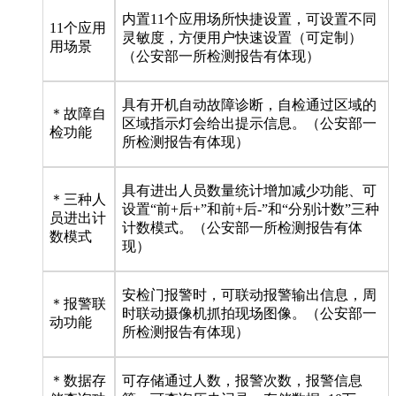
内置11个应用场所快捷设置，可设置不同
11个应用
灵敏度，方便用户快速设置（可定制）
用场景
（公安部一所检测报告有体现）
具有开机自动故障诊断，自检通过区域的
＊故障自
区域指示灯会给出提示信息。（公安部一
检功能
所检测报告有体现）
具有进出人员数量统计增加减少功能、可
＊三种人
设置“前+后+”和前+后-”和“分别计数”三种
员进出计
计数模式。（公安部一所检测报告有体
数模式
现）
安检门报警时，可联动报警输出信息，周
＊报警联
时联动摄像机抓拍现场图像。（公安部一
动功能
所检测报告有体现）
＊数据存
可存储通过人数，报警次数，报警信息