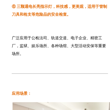
⑥ 三颗通电长亮指示灯，科技感，更美观，适用于管制
刀具和枪支等危险品的安全检查。
广泛应用于公检法司、轨道交道、电子企业、精密工
厂，监狱、娱乐场所、各种场馆、大型活动安保等重要
场所。
应用场景：