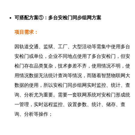
可搭配方案①：多台安检门同步组网方案
项目需求：
因轨道交通、监狱、工厂、大型活动等需集中使用多台
安检门或单位，企业不同地点使用了多台安检门，但安
检门存在品类复杂，技术参差不齐，使用情况不明，使
用情况数据无法统计查询等情况，而随着智慧物联网大
数据的使用，所以安检门同步组网实时监控、统计、查
询、分析尤为重要。需要一套联网系统对安检门形成统
一管理，实时远程监控、设置参数、统计、储存、查
询、分析等操作；