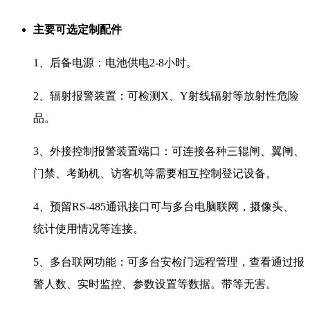
主要可选定制配件
1、后备电源：电池供电2-8小时。
2、辐射报警装置：可检测X、Y射线辐射等放射性危险
品。
3、外接控制报警装置端口：可连接各种三辊闸、翼闸、
门禁、考勤机、访客机等需要相互控制登记设备。
4、预留RS-485通讯接口可与多台电脑联网，摄像头、
统计使用情况等连接。
5、多台联网功能：可多台安检门远程管理，查看通过报
警人数、实时监控、参数设置等数据。带等无害。