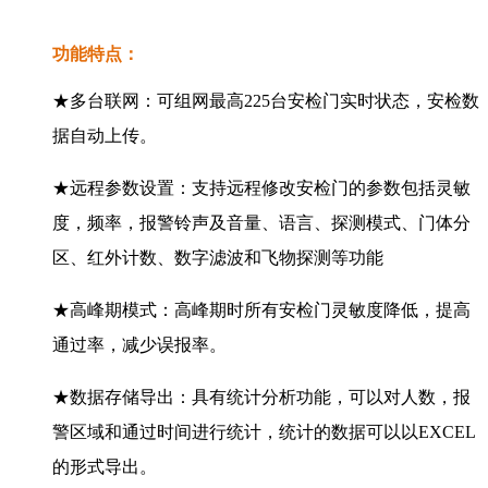
功能特点：
★多台联网：可组网最高225台安检门实时状态，安检数
据自动上传。
★远程参数设置：支持远程修改安检门的参数包括灵敏
度，频率，报警铃声及音量、语言、探测模式、门体分
区、红外计数、数字滤波和飞物探测等功能
★高峰期模式：高峰期时所有安检门灵敏度降低，提高
通过率，减少误报率。
★数据存储导出：具有统计分析功能，可以对人数，报
警区域和通过时间进行统计，统计的数据可以以EXCEL
的形式导出。