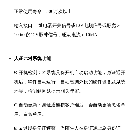
正常使用寿命：500万次以上
输入接口： 继电器开关信号或12V电频信号或脉宽＞
100ms的12V脉冲信号，驱动电流＞10MA
人证比对系统功能
Ø 开机检测：本系统具备开机自动启动功能，身证通开
机后，软件自动运行，自动检测外接的硬件设备及系统
环境，检测到问题提示相关弹窗。
Ø 自动更新：身证通连接客户端后，会自动更新黑名单
库、白名单库。
Ø ▲过期身份证预警：当陌生人在身证通上刷身份证