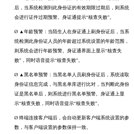
后，当系统检测到此身份证的有效期限过期后，则系统
会进行证件过期预警。身证通提示“核查失败”。
Ø ▲年龄预警：当陌生人在身证通上刷身份证后，当系
统检测此身份证人员的年龄超过系统设置的年龄范围，
则系统会进行年龄预警。身证通界面上显示“核查失
败”，同时语音提示“核查失败”。
Ø ▲黑名单预警：当黑名单人员刷身份证后，系统读取
身份证信息完成，与黑名单库进行比对，当判断此身份
证是黑名单后，则系统进行黑名单预警。身证通上显
示“核查失败，同时语音提示“核查失败”。
Ø 终端连接客户端后，会自动更新客户端系统设置的参
数，与客户端设置的参数保持一致。