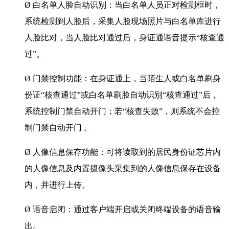
Ø 白名单人脸自动识别：当白名单人员正对检测框时，
系统检测到人脸后，采集人脸现场照片与白名单库进行
人脸比对，当人脸比对通过后，身证通语音提示“核查通
过”。
Ø 门禁控制功能：在身证通上，当陌生人或白名单刷身
份证“核查通过”或白名单刷脸自动识别“核查通过”后，
系统控制门禁自动开门；若“核查失败”，则系统不会控
制门禁自动开门 。
Ø 人像信息保存功能：可将读取到的居民身份证芯片内
的人像信息及内置摄像头采集到的人像信息保存在设备
内，并进行上传。
Ø 语音启闭：通过客户端开启或关闭终端设备的语音输
出。