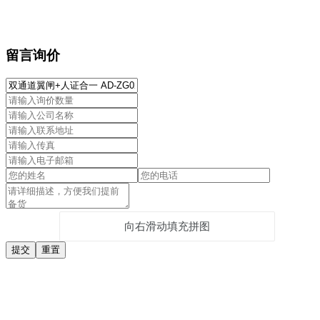
留言询价
向右滑动填充拼图