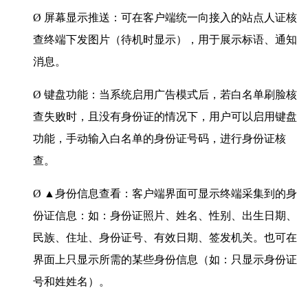
Ø 屏幕显示推送：可在客户端统一向接入的站点人证核
查终端下发图片（待机时显示），用于展示标语、通知
消息。
Ø 键盘功能：当系统启用广告模式后，若白名单刷脸核
查失败时，且没有身份证的情况下，用户可以启用键盘
功能，手动输入白名单的身份证号码，进行身份证核
查。
Ø ▲身份信息查看：客户端界面可显示终端采集到的身
份证信息：如：身份证照片、姓名、性别、出生日期、
民族、住址、身份证号、有效日期、签发机关。也可在
界面上只显示所需的某些身份信息（如：只显示身份证
号和姓姓名）。