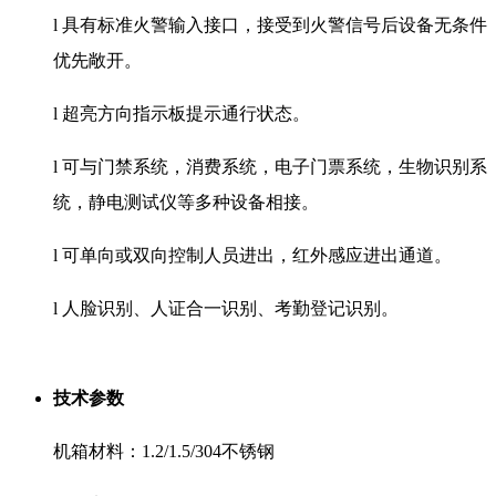
l 具有标准火警输入接口，接受到火警信号后设备无条件
优先敞开。
l 超亮方向指示板提示通行状态。
l 可与门禁系统，消费系统，电子门票系统，生物识别系
统，静电测试仪等多种设备相接。
l 可单向或双向控制人员进出，红外感应进出通道。
l 人脸识别、人证合一识别、考勤登记识别。
技术参数
机箱材料：1.2/1.5/304不锈钢