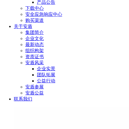
产品公告
下载中心
安全应急响应中心
购买渠道
关于安盾
集团简介
企业文化
最新动态
组织构架
资质证书
安盾风采
企业实景
团队拓展
公益行动
安盾参展
安盾公益
联系我们