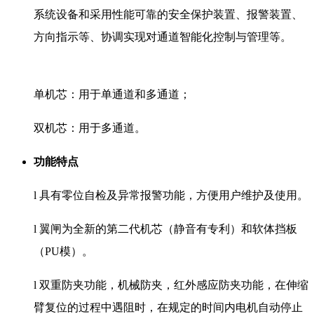
系统设备和采用性能可靠的安全保护装置、报警装置、
方向指示等、协调实现对通道智能化控制与管理等。
单机芯：用于单通道和多通道；
双机芯：用于多通道。
功能特点
l 具有零位自检及异常报警功能，方便用户维护及使用。
l 翼闸为全新的第二代机芯（静音有专利）和软体挡板
（PU模）。
l 双重防夹功能，机械防夹，红外感应防夹功能，在伸缩
臂复位的过程中遇阻时，在规定的时间内电机自动停止