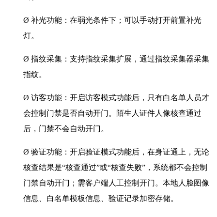
Ø 补光功能：在弱光条件下；可以手动打开前置补光
灯。
Ø 指纹采集：支持指纹采集扩展，通过指纹采集器采集
指纹。
Ø 访客功能：开启访客模式功能后，只有白名单人员才
会控制门禁是否自动开门。陌生人证件人像核查通过
后，门禁不会自动开门。
Ø 验证功能：开启验证模式功能后，在身证通上，无论
核查结果是“核查通过”或“核查失败”，系统都不会控制
门禁自动开门；需客户端人工控制开门。本地人脸图像
信息、白名单模板信息、验证记录加密存储。