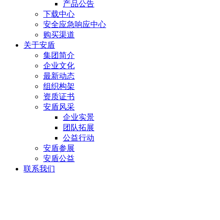
产品公告
下载中心
安全应急响应中心
购买渠道
关于安盾
集团简介
企业文化
最新动态
组织构架
资质证书
安盾风采
企业实景
团队拓展
公益行动
安盾参展
安盾公益
联系我们