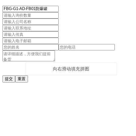
向右滑动填充拼图