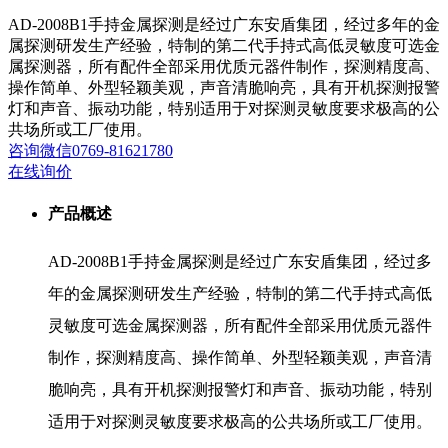
AD-2008B1手持金属探测是经过广东安盾集团，经过多年的金
属探测研发生产经验，特制的第二代手持式高低灵敏度可选金
属探测器，所有配件全部采用优质元器件制作，探测精度高、
操作简单、外型轻颖美观，声音清脆响亮，具有开机探测报警
灯和声音、振动功能，特别适用于对探测灵敏度要求极高的公
共场所或工厂使用。
咨询
微信
0769-81621780
在线询价
产品概述
AD-2008B1手持金属探测是经过广东安盾集团，经过多
年的金属探测研发生产经验，特制的第二代手持式高低
灵敏度可选金属探测器，所有配件全部采用优质元器件
制作，探测精度高、操作简单、外型轻颖美观，声音清
脆响亮，具有开机探测报警灯和声音、振动功能，特别
适用于对探测灵敏度要求极高的公共场所或工厂使用。