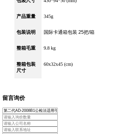
包装尺寸
430*94*50 (mm)
产品重量
345g
包装说明
国际卡通箱包装
25把/箱
整箱毛重
9.8 kg
整箱包装
60x32x45 (cm)
尺寸
留言询价