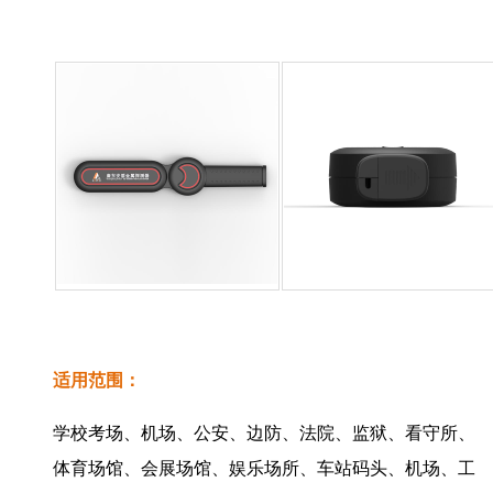
适用范围：
学校考场、机场、公安、边防、法院、监狱、看守所、
体育场馆、会展场馆、娱乐场所、车站码头、机场、工