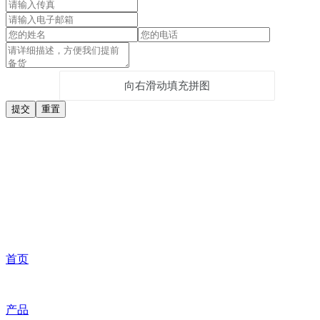
向右滑动填充拼图
首页
产品