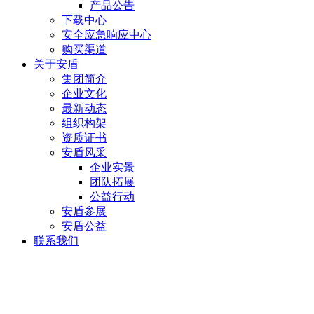
产品公告
下载中心
安全应急响应中心
购买渠道
关于安盾
集团简介
企业文化
最新动态
组织构架
资质证书
安盾风采
企业实景
团队拓展
公益行动
安盾参展
安盾公益
联系我们