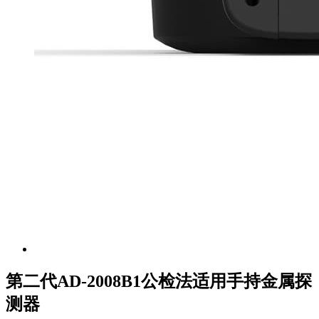
第二代AD-2008B1公检法适用手持金属探
测器