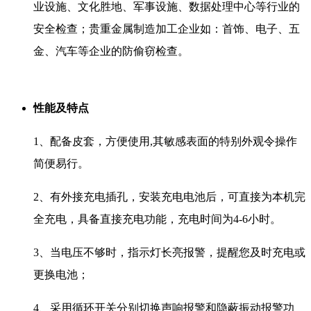
业设施、文化胜地、军事设施、数据处理中心等行业的
安全检查；贵重金属制造加工企业如：首饰、电子、五
金、汽车等企业的防偷窃检查。
性能及特点
1、配备皮套，方便使用,其敏感表面的特别外观令操作
简便易行。
2、有外接充电插孔，安装充电电池后，可直接为本机完
全充电，具备直接充电功能，充电时间为4-6小时。
3、当电压不够时，指示灯长亮报警，提醒您及时充电或
更换电池；
4、采用循环开关分别切换声响报警和隐蔽振动报警功