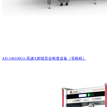
AD-140100GS 高速X射线安全检查设备（安检机）