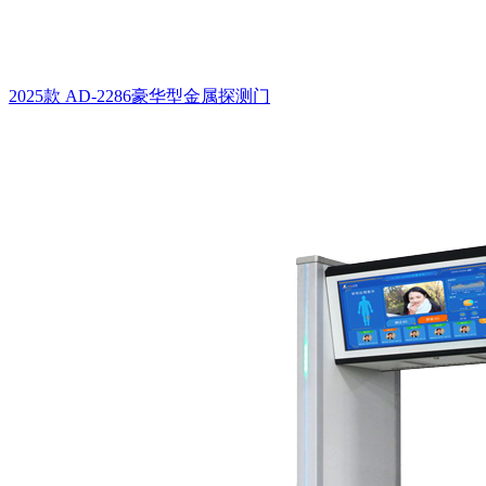
2025款 AD-2286豪华型金属探测门