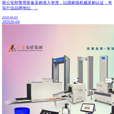
获公安部警用装备采购准入资质，以国家级权威采购认证，夯
实行业品牌地位。...
2026.06.05
28
2026-04