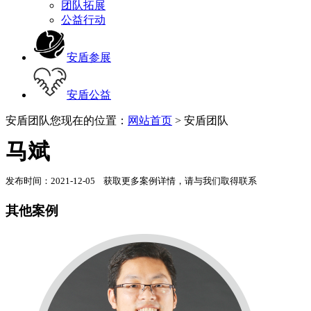
团队拓展
公益行动
安盾参展
安盾公益
安盾团队
您现在的位置：
网站首页
> 安盾团队
马斌
发布时间：2021-12-05 获取更多案例详情，请与我们取得联系
其他案例