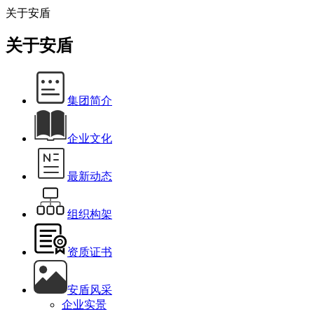
关于安盾
关于安盾
集团简介
企业文化
最新动态
组织构架
资质证书
安盾风采
企业实景