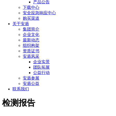
产品公告
下载中心
安全应急响应中心
购买渠道
关于安盾
集团简介
企业文化
最新动态
组织构架
资质证书
安盾风采
企业实景
团队拓展
公益行动
安盾参展
安盾公益
联系我们
检测报告