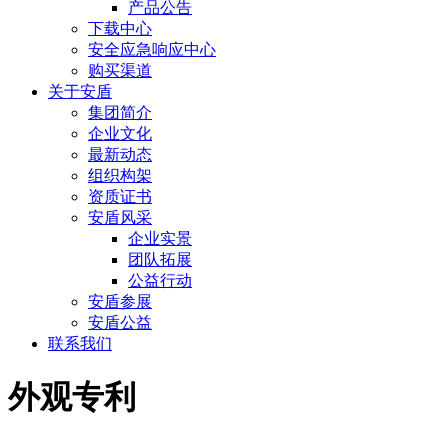
产品公告
下载中心
安全应急响应中心
购买渠道
关于安盾
集团简介
企业文化
最新动态
组织构架
资质证书
安盾风采
企业实景
团队拓展
公益行动
安盾参展
安盾公益
联系我们
外观专利