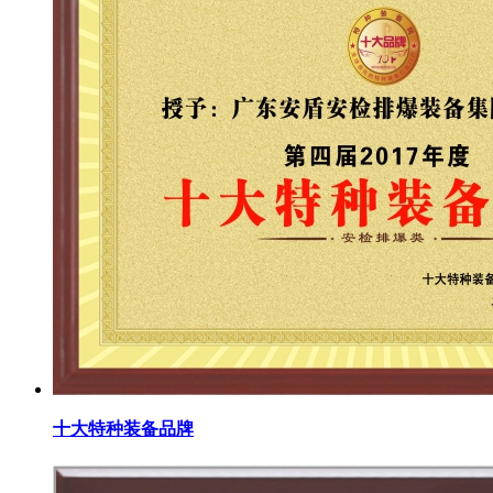
十大特种装备品牌