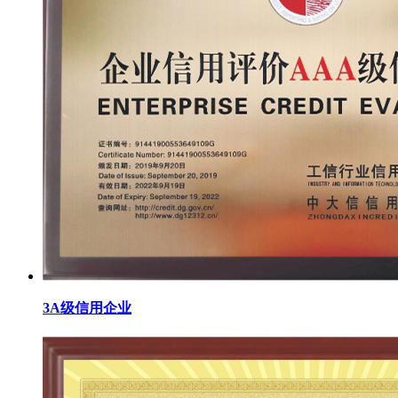
3A级信用企业