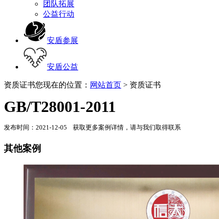
团队拓展
公益行动
安盾参展
安盾公益
资质证书
您现在的位置：
网站首页
> 资质证书
GB/T28001-2011
发布时间：2021-12-05 获取更多案例详情，请与我们取得联系
其他案例