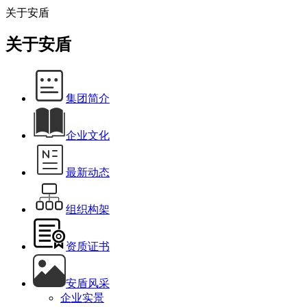
关于安盾
关于安盾
集团简介
企业文化
最新动态
组织构架
资质证书
安盾风采
企业实景