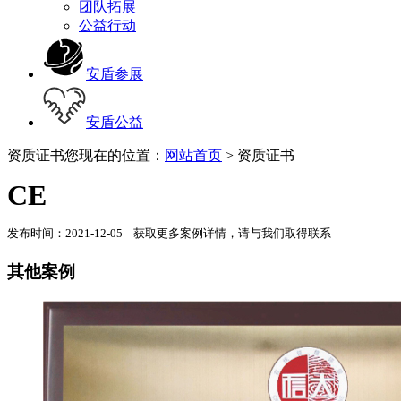
团队拓展
公益行动
安盾参展
安盾公益
资质证书
您现在的位置：
网站首页
> 资质证书
CE
发布时间：2021-12-05 获取更多案例详情，请与我们取得联系
其他案例