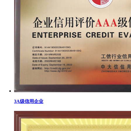
3A级信用企业