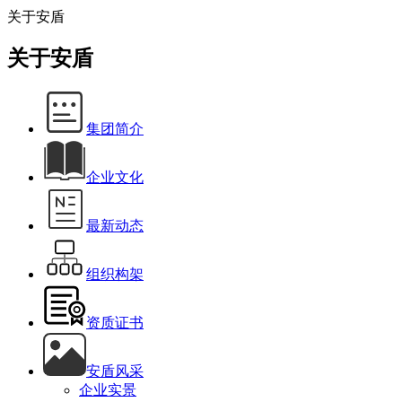
关于安盾
关于安盾
集团简介
企业文化
最新动态
组织构架
资质证书
安盾风采
企业实景