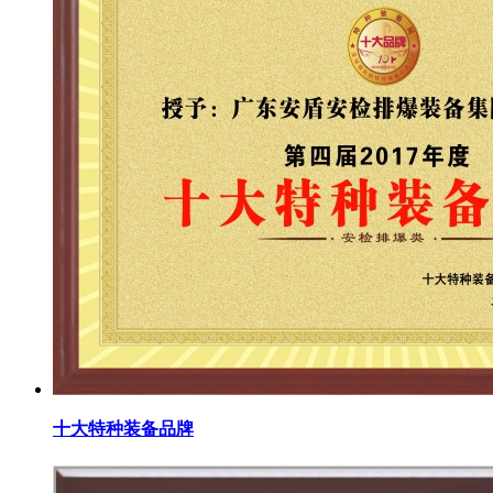
十大特种装备品牌