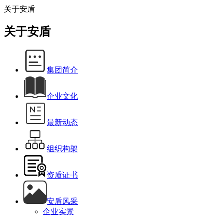
关于安盾
关于安盾
集团简介
企业文化
最新动态
组织构架
资质证书
安盾风采
企业实景