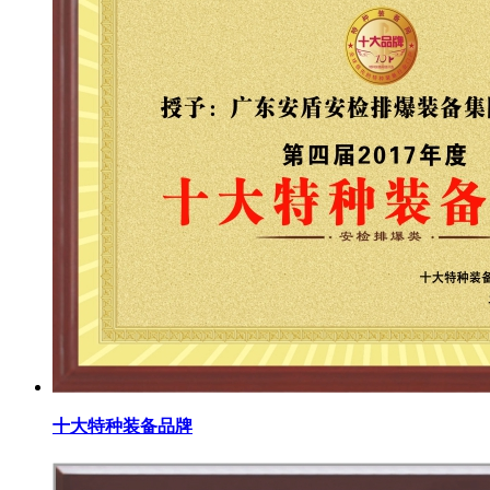
十大特种装备品牌