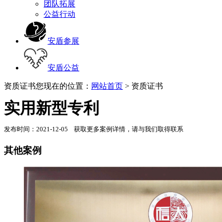
团队拓展
公益行动
安盾参展
安盾公益
资质证书
您现在的位置：
网站首页
> 资质证书
实用新型专利
发布时间：2021-12-05 获取更多案例详情，请与我们取得联系
其他案例