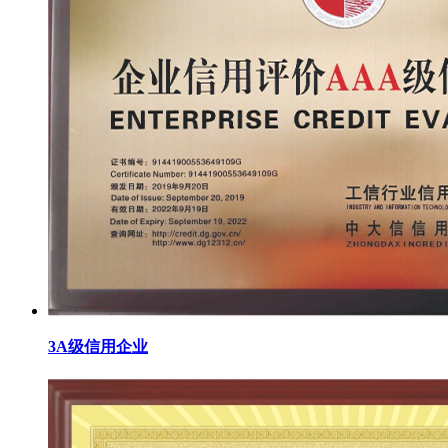
3A级信用企业