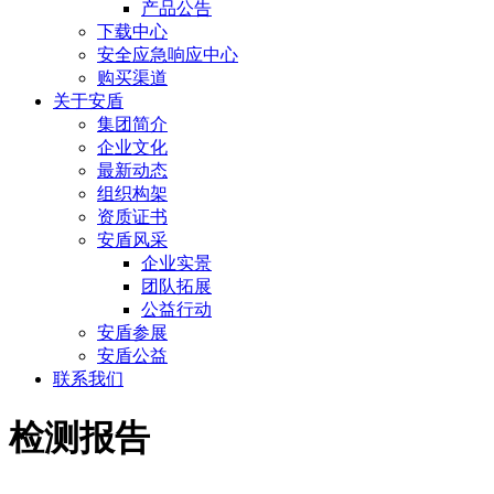
产品公告
下载中心
安全应急响应中心
购买渠道
关于安盾
集团简介
企业文化
最新动态
组织构架
资质证书
安盾风采
企业实景
团队拓展
公益行动
安盾参展
安盾公益
联系我们
检测报告