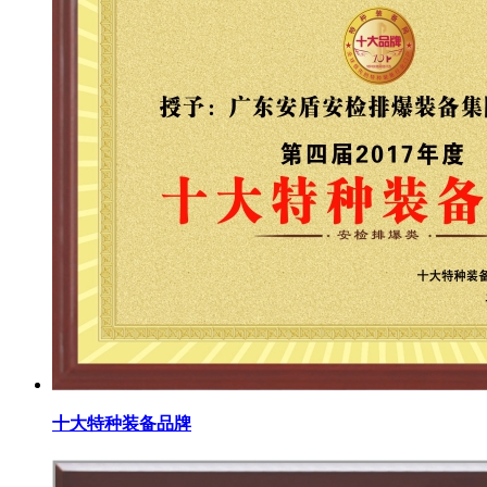
十大特种装备品牌