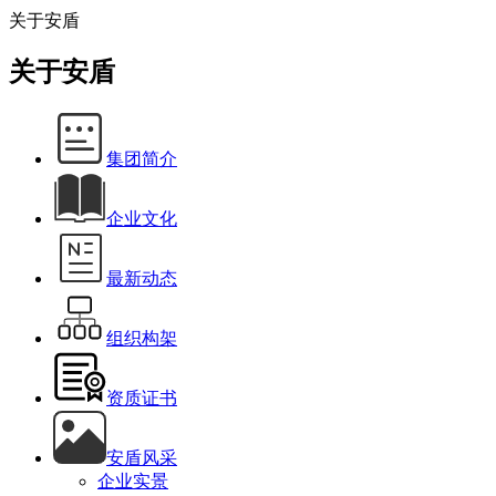
关于安盾
关于安盾
集团简介
企业文化
最新动态
组织构架
资质证书
安盾风采
企业实景