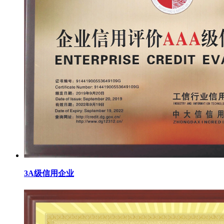
3A级信用企业