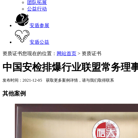
团队拓展
公益行动
安盾参展
安盾公益
资质证书
您现在的位置：
网站首页
> 资质证书
中国安检排爆行业联盟常务理
发布时间：2021-12-05 获取更多案例详情，请与我们取得联系
其他案例