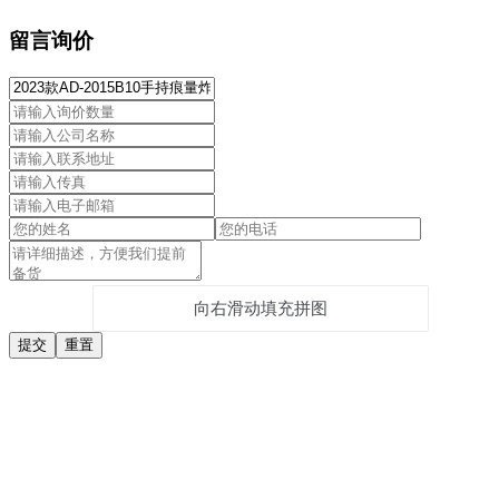
留言询价
向右滑动填充拼图