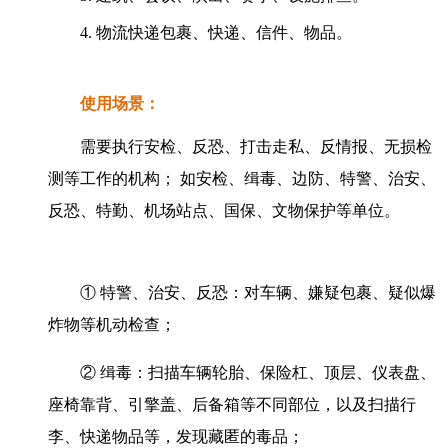
4. 物流快递包裹、快递、信件、物品。
使用场景：
需要执行安检、反恐、打击走私、反情报、无损检
测等工作的机构； 如安检、缉毒、边防、特警、治安、
反恐、特勤、机场站点、国保、文物保护等单位。
① 特警、治安、反恐：对车辆、嫌疑包裹、疑似爆
炸物等机动检查；
② 缉毒：扫描车辆轮胎、保险杠、顶层、仪表盘、
座椅靠背、引擎盖、后备箱等不同部位，以及扫描行
李、快递物品等，发现藏匿的毒品；