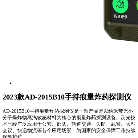
2023款AD-2015B10手持痕量炸药探测仪
AD-2015B10手持痕量炸药探测仪是一款产品是以纳米荧光小
分子爆炸物蒸汽敏感材料为核心的痕量炸药探测设备。荧光技
术已经广泛应用于公安、部队、轨道交通、边防、武警、大型
会议、快递物流等各个应用场景，为国家的安全保障工作持续
保驾护航。