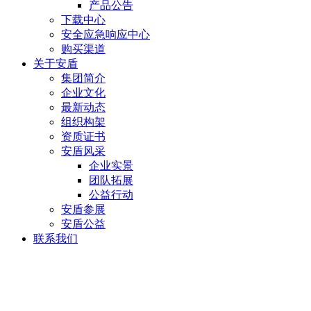
产品公告
下载中心
安全应急响应中心
购买渠道
关于安盾
集团简介
企业文化
最新动态
组织构架
资质证书
安盾风采
企业实景
团队拓展
公益行动
安盾参展
安盾公益
联系我们