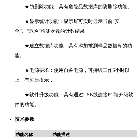
★防删除功能：具有危险品数据库的防删除功能。
★显示统计功能：显示屏可实时显示当前“安
全”、“危险”检测次数的计数结果
★建立数据库功能：具有添加被测样品数据库的功
能。
★电源要求：使用自备电源，可持续工作5小时以
上，有欠压提示，
★软件升级功能：具有通过USB线连接PC端升级软
件的功能。
技术参数
功能名称
功能描述