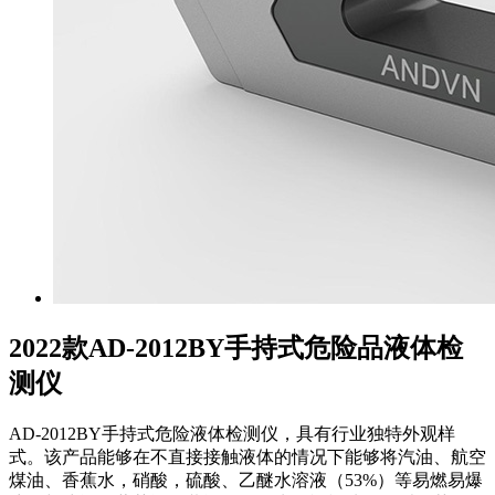
2022款AD-2012BY手持式危险品液体检
测仪
AD-2012BY手持式危险液体检测仪，具有行业独特外观样
式。该产品能够在不直接接触液体的情况下能够将汽油、航空
煤油、香蕉水，硝酸，硫酸、乙醚水溶液（53%）等易燃易爆