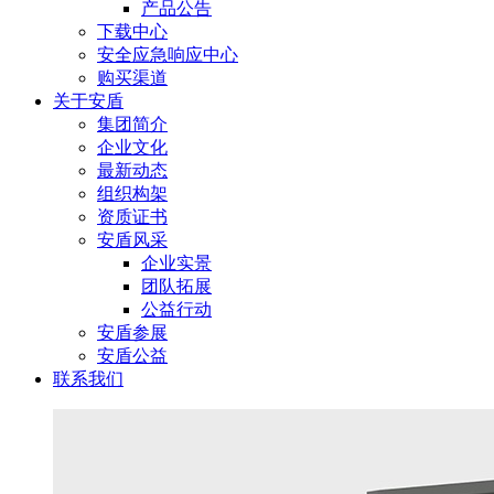
产品公告
下载中心
安全应急响应中心
购买渠道
关于安盾
集团简介
企业文化
最新动态
组织构架
资质证书
安盾风采
企业实景
团队拓展
公益行动
安盾参展
安盾公益
联系我们