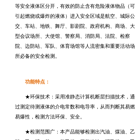
等安全液体区分开，有效的防止含有危险液体物品（可
引起燃烧或爆炸的液体）进入安全区域是航空、城际公
交、车站、地铁、舞厅、影剧院、政府机构、商场、大
型会议场所、大使馆、警察局、消防局、法院、检察
院、边防站、军队、体育场馆等人流密集和重要活动场
所必备的安全检测。
功能特点：
★环保技术：采用准静态计算机断层扫描技术，通
过测定待测液体的介电常数和电导率，从而判断其易燃
易爆性，检测方法环保、安全。
★检测范围广：本产品能够检测出汽油、煤油、乙