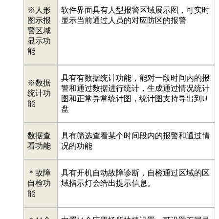
※人形
软件界面具有人型报警区域展示图，可实时
图示报
显示当前通过人员的对应防区的报警
警区域
显示功
能
具有有数据统计功能，能对一段时间内的报
※数据
警和通过数据进行统计，生成通过情况统计
统计功
图和正常异常统计图，统计图支持导出到U
能
盘
数据查
具有筛选查看某个时间段内的报警和通过情
看功能
况的功能
＊故障
具有开机自动故障诊断，自检通过区域的区
自检功
域指示灯会给出提示信息。
能