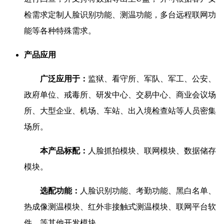
检需求定制人脸识别功能、测温功能，多台远程联网功
能等各种特殊需求。
产品应用
广泛应用于：
监狱、看守所、军队、军工、公安、
政府单位、戒毒所、研发中心、交易中心、商业会议场
所、大型企业、机场、车站、出入境检查站等人员密集
场所。
本产品标配：
人脸抓拍模块、联网模块、数据储存
模块。
选配功能：
人脸识别功能、考勤功能、黑白名单、
热成像测温模块、红外非接触式测温模块、联网平台软
件、等其他开发模块。