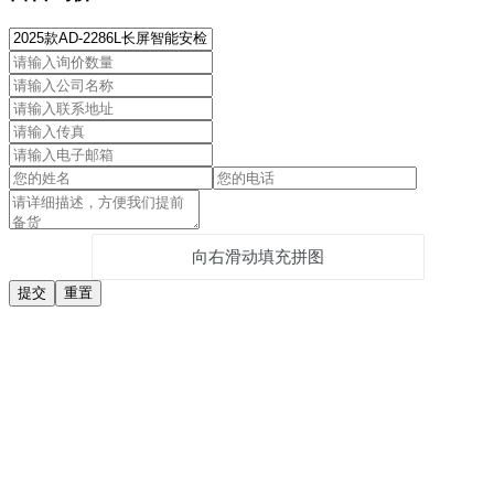
向右滑动填充拼图