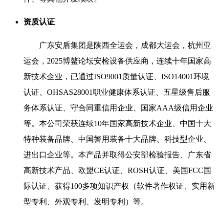
资质认证
广东安盾集团是陕西全运会，成都大运会，杭州亚
运会，2025博鳌论坛安检设备供应商，连续十年国家高
新技术企业，已通过ISO9001质量认证、ISO14001环境
认证、OHSAS28001职业健康体系认证、五星级售后服
务体系认证、守合同重信用企业、国家AAA级信用企业
等。本公司荣获连续10年国家高新技术企业、中国十大
特种装备品牌、中国警用装备十大品牌、科技型企业、
进出口企业等。本产品并取得公安部检验报告、广东省
高新技术产品、欧盟CE认证、ROSH认证、美国FCC国
际认证、获得100多项知识产权（软件著作权证、实用新
型专利、外观专利、发明专利）等。