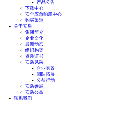
产品公告
下载中心
安全应急响应中心
购买渠道
关于安盾
集团简介
企业文化
最新动态
组织构架
资质证书
安盾风采
企业实景
团队拓展
公益行动
安盾参展
安盾公益
联系我们