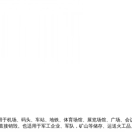
用于机场、码头、车站、地铁、体育场馆、展览场馆、广场、会
内直接销毁。也适用于军工企业、军队，矿山等储存、运送火工品