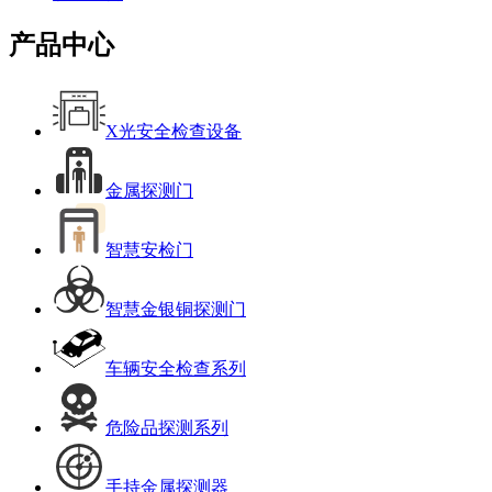
产品中心
X光安全检查设备
金属探测门
智慧安检门
智慧金银铜探测门
车辆安全检查系列
危险品探测系列
手持金属探测器