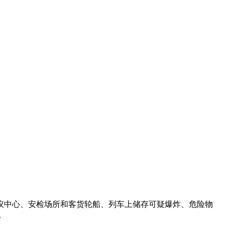
议中心、安检场所和客货轮船、列车上储存可疑爆炸、危险物
。