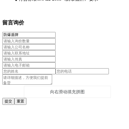
留言询价
向右滑动填充拼图