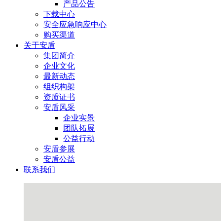
产品公告
下载中心
安全应急响应中心
购买渠道
关于安盾
集团简介
企业文化
最新动态
组织构架
资质证书
安盾风采
企业实景
团队拓展
公益行动
安盾参展
安盾公益
联系我们