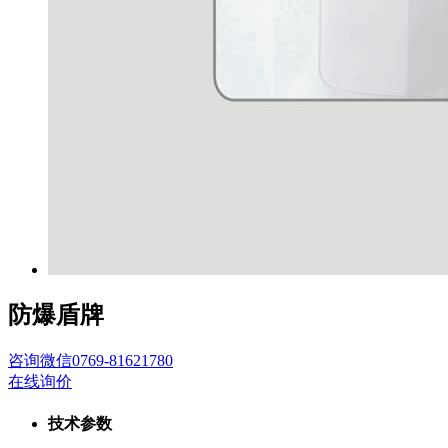
防爆盾牌
咨询
微信
0769-81621780
在线询价
技术参数