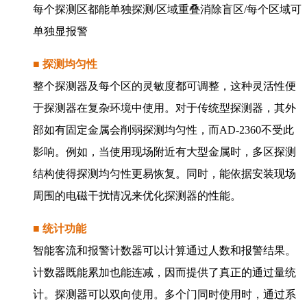
每个探测区都能单独探测/区域重叠消除盲区/每个区域可
单独显报警
■ 探测均匀性
整个探测器及每个区的灵敏度都可调整，这种灵活性便
于探测器在复杂环境中使用。对于传统型探测器，其外
部如有固定金属会削弱探测均匀性，而AD-2360不受此
影响。例如，当使用现场附近有大型金属时，多区探测
结构使得探测均匀性更易恢复。同时，能依据安装现场
周围的电磁干扰情况来优化探测器的性能。
■ 统计功能
智能客流和报警计数器可以计算通过人数和报警结果。
计数器既能累加也能连减，因而提供了真正的通过量统
计。探测器可以双向使用。多个门同时使用时，通过系