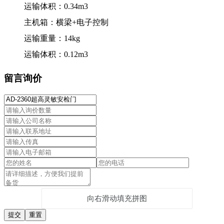
运输体积：0.34m3
主机箱：横梁+电子控制
运输重量：14kg
运输体积：0.12m3
留言询价
向右滑动填充拼图