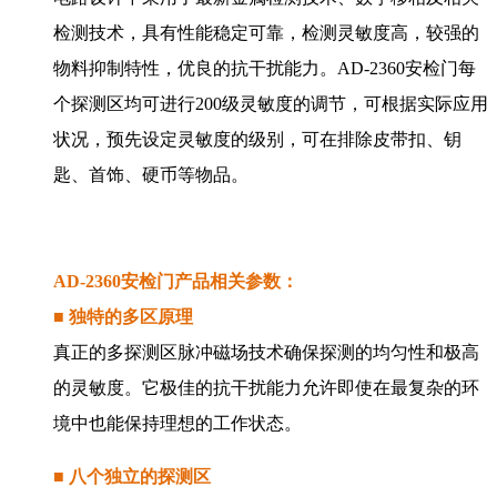
检测技术，具有性能稳定可靠，检测灵敏度高，较强的
物料抑制特性，优良的抗干扰能力。AD-2360安检门每
个探测区均可进行200级灵敏度的调节，可根据实际应用
状况，预先设定灵敏度的级别，可在排除皮带扣、钥
匙、首饰、硬币等物品。
AD-2360安检门产品相关参数：
■ 独特的多区原理
真正的多探测区脉冲磁场技术确保探测的均匀性和极高
的灵敏度。它极佳的抗干扰能力允许即使在最复杂的环
境中也能保持理想的工作状态。
■ 八个独立的探测区