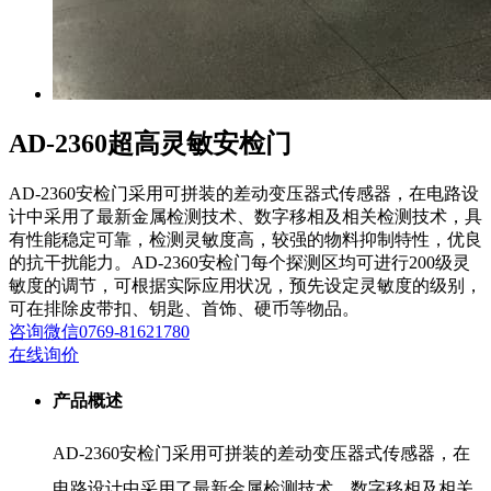
AD-2360超高灵敏安检门
AD-2360安检门采用可拼装的差动变压器式传感器，在电路设
计中采用了最新金属检测技术、数字移相及相关检测技术，具
有性能稳定可靠，检测灵敏度高，较强的物料抑制特性，优良
的抗干扰能力。AD-2360安检门每个探测区均可进行200级灵
敏度的调节，可根据实际应用状况，预先设定灵敏度的级别，
可在排除皮带扣、钥匙、首饰、硬币等物品。
咨询
微信
0769-81621780
在线询价
产品概述
AD-2360安检门采用可拼装的差动变压器式传感器，在
电路设计中采用了最新金属检测技术、数字移相及相关