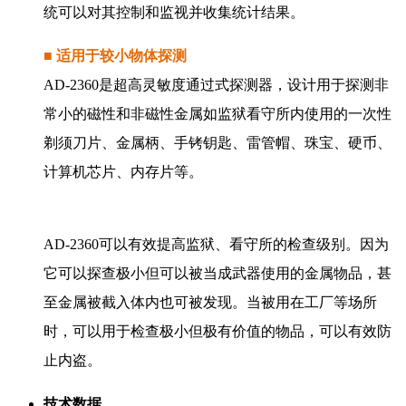
统可以对其控制和监视并收集统计结果。
■ 适用于较小物体探测
AD-2360是超高灵敏度通过式探测器，设计用于探测非
常小的磁性和非磁性金属如监狱看守所内使用的一次性
剃须刀片、金属柄、手铐钥匙、雷管帽、珠宝、硬币、
计算机芯片、内存片等。
AD-2360可以有效提高监狱、看守所的检查级别。因为
它可以探查极小但可以被当成武器使用的金属物品，甚
至金属被截入体内也可被发现。当被用在工厂等场所
时，可以用于检查极小但极有价值的物品，可以有效防
止内盗。
技术数据