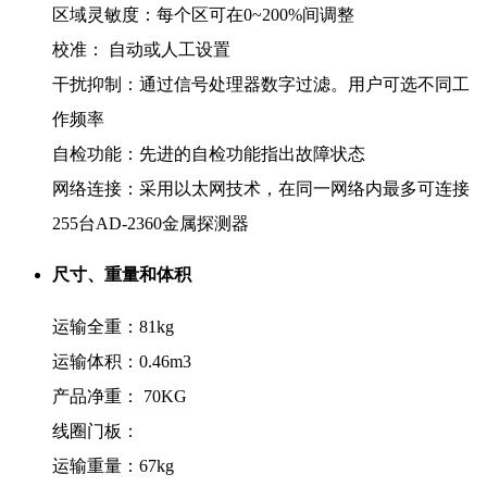
区域灵敏度：每个区可在0~200%间调整
校准： 自动或人工设置
干扰抑制：通过信号处理器数字过滤。用户可选不同工
作频率
自检功能：先进的自检功能指出故障状态
网络连接：采用以太网技术，在同一网络内最多可连接
255台AD-2360金属探测器
尺寸、重量和体积
运输全重：81kg
运输体积：0.46m3
产品净重： 70KG
线圈门板：
运输重量：67kg