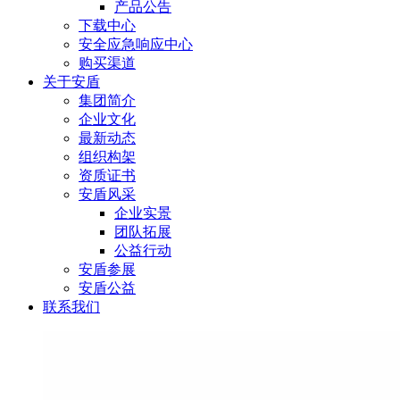
产品公告
下载中心
安全应急响应中心
购买渠道
关于安盾
集团简介
企业文化
最新动态
组织构架
资质证书
安盾风采
企业实景
团队拓展
公益行动
安盾参展
安盾公益
联系我们